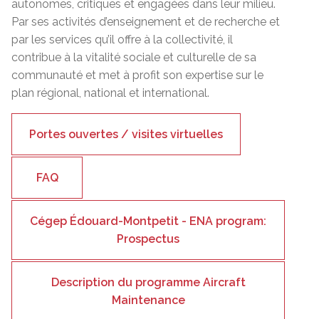
autonomes, critiques et engagées dans leur milieu.
Par ses activités d’enseignement et de recherche et
par les services qu’il offre à la collectivité, il
contribue à la vitalité sociale et culturelle de sa
communauté et met à profit son expertise sur le
plan régional, national et international.
Portes ouvertes / visites virtuelles
FAQ
Cégep Édouard-Montpetit - ENA program:
Prospectus
Description du programme Aircraft
Maintenance