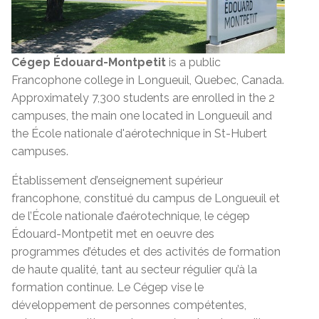
Cégep Édouard-Montpetit
is a public
Francophone college in Longueuil, Quebec, Canada.
Approximately 7,300 students are enrolled in the 2
campuses, the main one located in Longueuil and
the École nationale d'aérotechnique in St-Hubert
campuses.
Établissement d’enseignement supérieur
francophone, constitué du campus de Longueuil et
de l’École nationale d’aérotechnique, le cégep
Édouard-Montpetit met en oeuvre des
programmes d’études et des activités de formation
de haute qualité, tant au secteur régulier qu’à la
formation continue. Le Cégep vise le
développement de personnes compétentes,