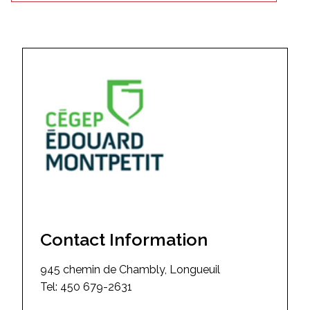
Contact Information
945 chemin de Chambly, Longueuil
Tel:
450 679-2631