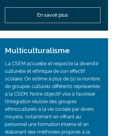
En savoir plus
Multiculturalisme
La CSEM accueille et respecte la diversité
culturelle et ethnique de son effectif
scolaire. On estime à plus de 50 le nombre
de groupes culturels différents représentés
à la CSEM. Notre objectif vise à favoriser
l'intégration réussie des groupes
ethnoculturels à la vie sociale par divers
moyens, notamment en offrant au
personnel une formation interne et en
élaborant des méthodes propices à la