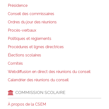
Présidence
Conseil des commissaires
Ordres du jour des réunions
Procès-verbaux
Politiques et règlements
Procédures et lignes directrices
Élections scolaires
Comités
Webdiffusion en direct des réunions du conseil
Calendrier des réunions du conseil
COMMISSION SCOLAIRE
À propos de la CSEM