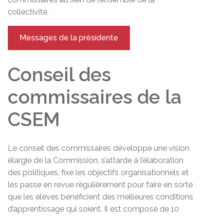
collectivité.
Messages de la présidente
Conseil des
commissaires de la
CSEM
Le conseil des commissaires développe une vision
élargie de la Commission, s’attarde à l’élaboration
des politiques, fixe les objectifs organisationnels et
les passe en revue régulièrement pour faire en sorte
que les élèves bénéficient des meilleures conditions
d’apprentissage qui soient. Il est composé de 10