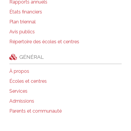
Rapports annuels
États financiers
Plan triennal
Avis publics
Répertoire des écoles et centres
GÉNÉRAL
À propos
Écoles et centres
Services
Admissions
Parents et communauté