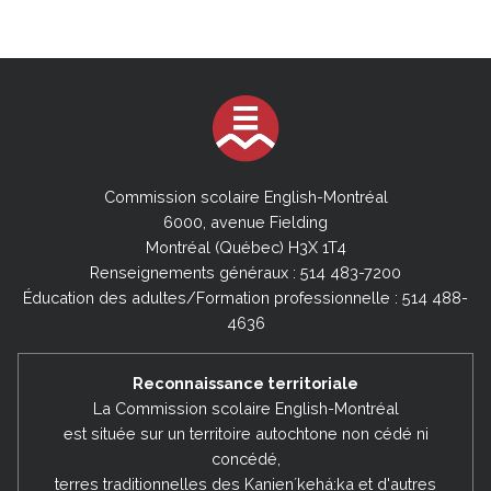
Commission scolaire English-Montréal
6000, avenue Fielding
Montréal (Québec) H3X 1T4
Renseignements généraux : 514 483-7200
Éducation des adultes/Formation professionnelle : 514 488-
4636
Reconnaissance territoriale
La Commission scolaire English-Montréal
est située sur un territoire autochtone non cédé ni
concédé,
terres traditionnelles des Kanienʼkehá:ka et d'autres