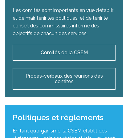
Les comités sont importants en vue d’établir
et de maintenir les politiques, et de tenir le
conseil des commissaires informé des
objectifs de chacun des services.
Comités de la CSEM
Procès-verbaux des réunions des
comités
Politiques et règlements
En tant qu’organisme, la CSEM établit des