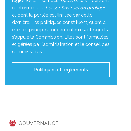
règlements – soit des règles et lois – qui sont
conformes à la
Loi sur l’instruction publique
et dont la portée est limitée par cette
dernière. Les politiques constituent, quant à
elle, les principes fondamentaux sur lesquels
s’appuie la Commission. Elles sont formulées
et gérées par l’administration et le conseil des
commissaires.
Politiques et règlements
GOUVERNANCE