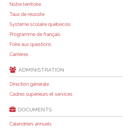
Notre territoire
Taux de réussite
Système scolaire québécois
Programme de français
Foire aux questions
Carrières
ADMINISTRATION
Direction générale
Cadres supérieurs et services
DOCUMENTS
Calendriers annuels