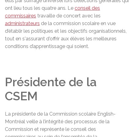
élus par suffrage universel lors d’élections générales qui
ont lieu tous les quatre ans. Le
conseil des
commissaires
travaille de concert avec les
administrateurs
de la commission scolaire en vue
d’établir les politiques et les objectifs organisationnels,
tout en s'assurant d'offrir aux élèves les meilleures
conditions d’apprentissage qui soient.
Présidente de la
CSEM
La présidente de la Commission scolaire English-
Montréal veille à l’intégrité des processus de la
Commission et représente le conseil des
commissaires au sein de l’ensemble de la