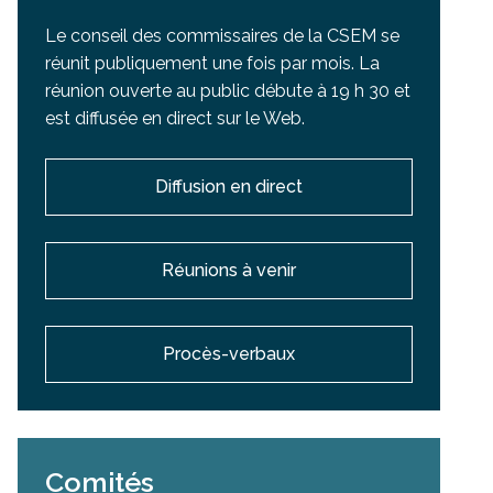
Le conseil des commissaires de la CSEM se
réunit publiquement une fois par mois. La
réunion ouverte au public débute à 19 h 30 et
est diffusée en direct sur le Web.
Diffusion en direct
Réunions à venir
Procès-verbaux
Comités