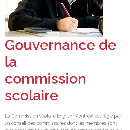
Gouvernance de
la
commission
scolaire
La Commission scolaire English-Montréal est régie par
un conseil des commissaires dont les membres sont