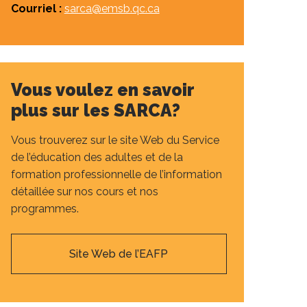
Courriel :
sarca@emsb.qc.ca
Vous voulez en savoir
plus sur les SARCA?
Vous trouverez sur le site Web du Service
de l’éducation des adultes et de la
formation professionnelle de l’information
détaillée sur nos cours et nos
programmes.
Site Web de l’EAFP