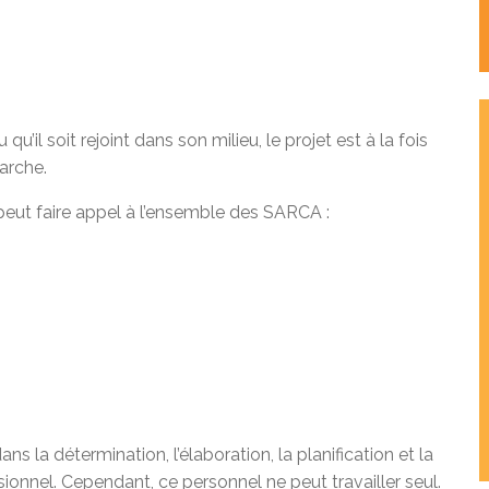
il soit rejoint dans son milieu, le projet est à la fois
marche.
peut faire appel à l’ensemble des SARCA :
la détermination, l’élaboration, la planification et la
sionnel. Cependant, ce personnel ne peut travailler seul.