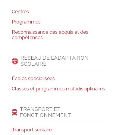
Centres
Programmes
Reconnaissance des acquis et des
compétences
RÉSEAU DE L'ADAPTATION
SCOLAIRE
Écoles spécialisées
Classes et programmes multidisciplinaires
TRANSPORT ET
FONCTIONNEMENT
Transport scolaire