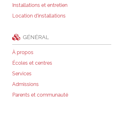
Installations et entretien
Location d'installations
GÉNÉRAL
À propos
Écoles et centres
Services
Admissions
Parents et communauté