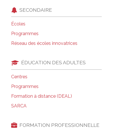
SECONDAIRE
Écoles
Programmes
Réseau des écoles innovatrices
ÉDUCATION DES ADULTES
Centres
Programmes
Formation à distance (DEAL)
SARCA
FORMATION PROFESSIONNELLE