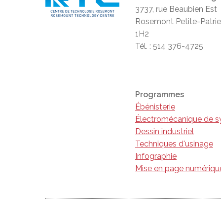
3737, rue Beaubien Est
Rosemont Petite-Patri
1H2
Tél. : 514 376-4725
Programmes
Ébénisterie
Électromécanique de s
Dessin industriel
Techniques d'usinage
Infographie
Mise en page numérique