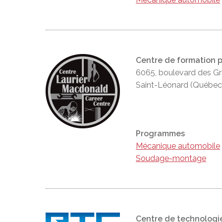
Centre de formation 
6065, boulevard des Gr
Saint-Léonard (Québec
Programmes
Mécanique automobile
Soudage-montage
Centre de technologi