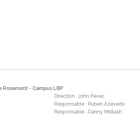
ie Rosemont - Campus LBP
Direction : John Pevec
Responsable : Ruben Azevedo
Responsable : Danny Midlash