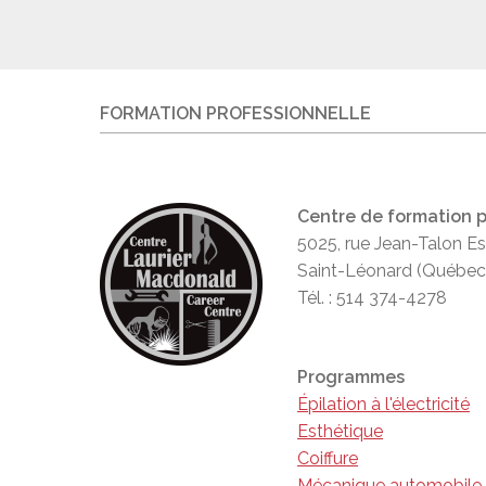
FORMATION PROFESSIONNELLE
Centre de formation p
5025, rue Jean-Talon Es
Saint-Léonard (Québec
Tél. : 514 374-4278
Programmes
Épilation à l'électricité
Esthétique
Coiffure
Mécanique automobile