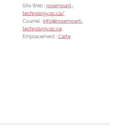
Site Web :
rosemount-
technology.qc.ca/
Courriel :
info@rosemount-
technology.qc.ca
Emplacement :
Carte