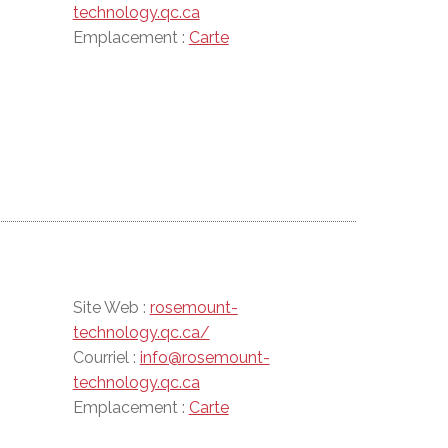
technology.qc.ca
Emplacement :
Carte
Site Web :
rosemount-
technology.qc.ca/
Courriel :
info@rosemount-
technology.qc.ca
Emplacement :
Carte