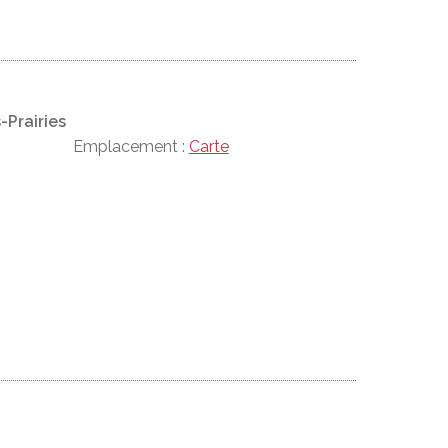
Prairies
Emplacement :
Carte