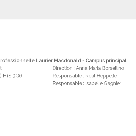
rofessionnelle Laurier Macdonald - Campus principal
t
Direction : Anna Maria Borsellino
) H1S 3G6
Responsable : Réal Heppelle
Responsable : Isabelle Gagnier