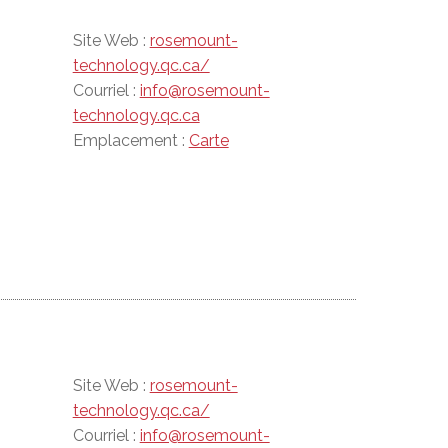
Site Web :
rosemount-
technology.qc.ca/
Courriel :
info@rosemount-
technology.qc.ca
Emplacement :
Carte
Site Web :
rosemount-
technology.qc.ca/
Courriel :
info@rosemount-