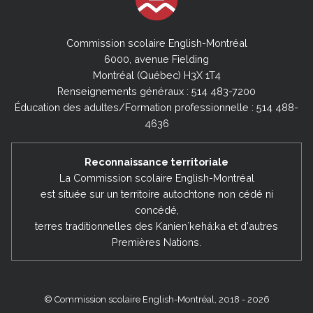
Commission scolaire English-Montréal
6000, avenue Fielding
Montréal (Québec) H3X 1T4
Renseignements généraux : 514 483-7200
Éducation des adultes/Formation professionnelle : 514 488-
4636
Reconnaissance territoriale
La Commission scolaire English-Montréal
est située sur un territoire autochtone non cédé ni
concédé,
terres traditionnelles des Kanienʼkehá:ka et d'autres
Premières Nations.
© Commission scolaire English-Montréal, 2018 - 2026