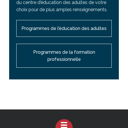
du centre d’éducation des adultes de votre
choix pour de plus amples renseignements.
Programmes de l’éducation des adultes
Programmes de la formation
professionnelle