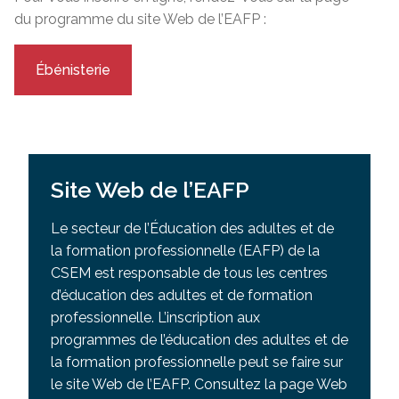
du programme du site Web de l’EAFP :
Ébénisterie
Site Web de l’EAFP
Le secteur de l’Éducation des adultes et de
la formation professionnelle (EAFP) de la
CSEM est responsable de tous les centres
d’éducation des adultes et de formation
professionnelle. L’inscription aux
programmes de l’éducation des adultes et de
la formation professionnelle peut se faire sur
le site Web de l’EAFP. Consultez la page Web