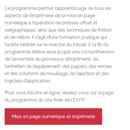
Le programme permet l’apprentissage de tous les
aspects de l’imprimerie de la mise en page
numérique à l’opération de presses offset et
sérigraphiques, ainsi que des techniques de finition
et de reliure. Il s’agit d’une formation pratique qui
facilite l’entrée sur le marché du travail. À la fin du
programme, l’élève aura acquis une compréhension
de l’ensemble du processus d’imprimerie, de
l’entretien de l’équipement, des papiers, des encres
et des solutions de mouillage, de l’éjection et des
logiciels d’application.
Pour vous inscrire en ligne, rendez-vous sur la page
du programme du site Web de l’EAFP :
Mise en page numérique et imprimerie