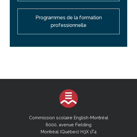
Programmes de la formation
professionnelle
Commission scolaire English-Montréal
6000, avenue Fielding
Montréal (Québec) H3X 1T4