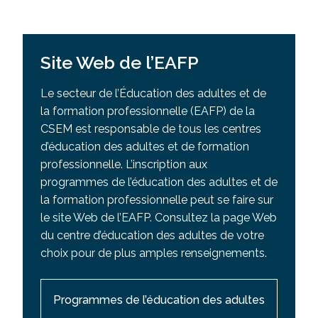
Site Web de l’EAFP
Le secteur de l’Éducation des adultes et de
la formation professionnelle (EAFP) de la
CSEM est responsable de tous les centres
d’éducation des adultes et de formation
professionnelle. L’inscription aux
programmes de l’éducation des adultes et de
la formation professionnelle peut se faire sur
le site Web de l’EAFP. Consultez la page Web
du centre d’éducation des adultes de votre
choix pour de plus amples renseignements.
Programmes de l’éducation des adultes