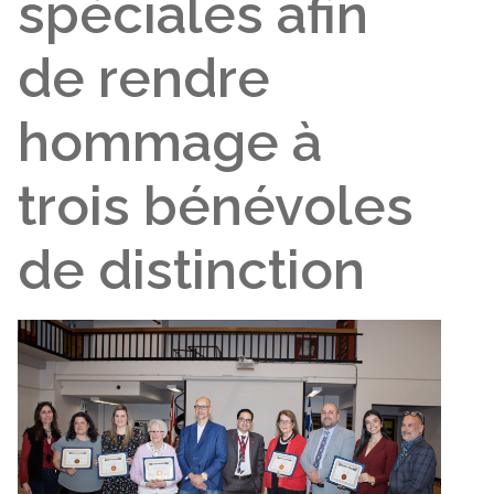
spéciales afin
de rendre
hommage à
trois bénévoles
de distinction