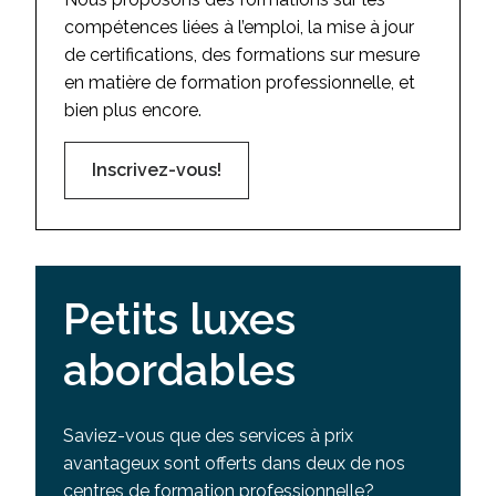
compétences liées à l’emploi, la mise à jour
de certifications, des formations sur mesure
en matière de formation professionnelle, et
bien plus encore.
Inscrivez-vous!
Petits luxes
abordables
Saviez-vous que des services à prix
avantageux sont offerts dans deux de nos
centres de formation professionnelle?