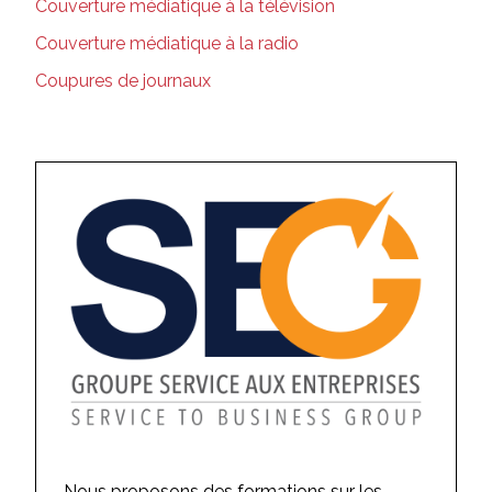
Couverture médiatique à la télévision
Couverture médiatique à la radio
Coupures de journaux
Nous proposons des formations sur les