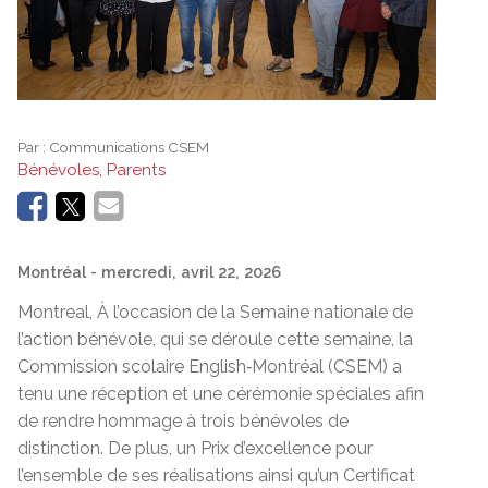
Par :
Communications CSEM
Bénévoles, Parents
Montréal
- mercredi, avril 22, 2026
Montreal, À l’occasion de la Semaine nationale de
l’action bénévole, qui se déroule cette semaine, la
Commission scolaire English‑Montréal (CSEM) a
tenu une réception et une cérémonie spéciales afin
de rendre hommage à trois bénévoles de
distinction. De plus, un Prix d’excellence pour
l’ensemble de ses réalisations ainsi qu’un Certificat