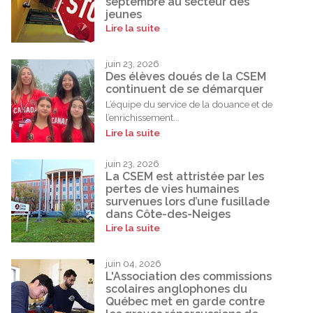
septembre au secteur des
jeunes
Lire la suite
juin 23, 2026
Des élèves doués de la CSEM
continuent de se démarquer
L’équipe du service de la douance et de
l’enrichissement...
Lire la suite
juin 23, 2026
La CSEM est attristée par les
pertes de vies humaines
survenues lors d’une fusillade
dans Côte-des-Neiges
Lire la suite
juin 04, 2026
L'Association des commissions
scolaires anglophones du
Québec met en garde contre