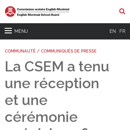
R
MENU
EN
FR
COMMUNAUTÉ / COMMUNIQUÉS DE PRESSE
La CSEM a tenu
une réception
et une
cérémonie