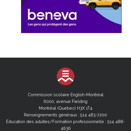
Commission scolaire English-Montréal
6000, avenue Fielding
Montréal (Québec) H3X 1T4
Renseignements généraux : 514 483-7200
Éducation des adultes/Formation professionnelle : 514 488-
4636