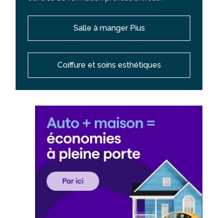
Salle à manger Pius
Coiffure et soins esthétiques