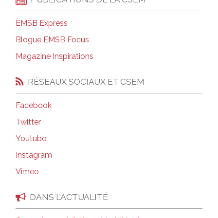
EMSB Express
Blogue EMSB Focus
Magazine Inspirations
RÉSEAUX SOCIAUX ET CSEM
Facebook
Twitter
Youtube
Instagram
Vimeo
DANS L’ACTUALITÉ