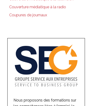
Couverture médiatique à la radio
Coupures de journaux
Nous proposons des formations sur