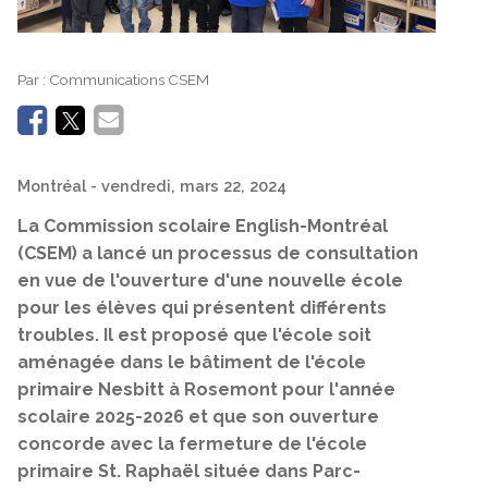
Par :
Communications CSEM
Montréal
- vendredi, mars 22, 2024
La Commission scolaire English-Montréal
(CSEM) a lancé un processus de consultation
en vue de l'ouverture d'une nouvelle école
pour les élèves qui présentent différents
troubles. Il est proposé que l'école soit
aménagée dans le bâtiment de l'école
primaire Nesbitt à Rosemont pour l'année
scolaire 2025-2026 et que son ouverture
concorde avec la fermeture de l'école
primaire St. Raphaël située dans Parc-