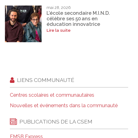
mai 28, 2026
L’école secondaire M.I.N.D.
célèbre ses 50 ans en
éducation innovatrice
Lire la suite
LIENS COMMUNAUTÉ
Centres scolaires et communautaires
Nouvelles et événements dans la communauté
PUBLICATIONS DE LA CSEM
EMSB Express