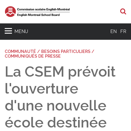
R
MENU
EN
FR
COMMUNAUTÉ / BESOINS PARTICULIERS /
COMMUNIQUÉS DE PRESSE
La CSEM prévoit
l'ouverture
d'une nouvelle
école destinée