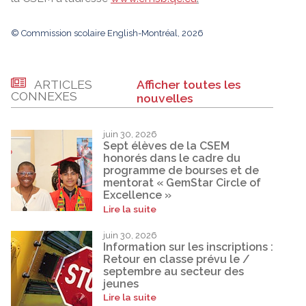
© Commission scolaire English-Montréal, 2026
ARTICLES
Afficher toutes les
CONNEXES
nouvelles
juin 30, 2026
Sept élèves de la CSEM
honorés dans le cadre du
programme de bourses et de
mentorat « GemStar Circle of
Excellence »
Lire la suite
juin 30, 2026
Information sur les inscriptions :
Retour en classe prévu le /
septembre au secteur des
jeunes
Lire la suite