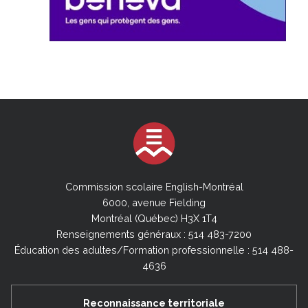
Commission scolaire English-Montréal
6000, avenue Fielding
Montréal (Québec) H3X 1T4
Renseignements généraux : 514 483-7200
Éducation des adultes/Formation professionnelle : 514 488-
4636
Reconnaissance territoriale