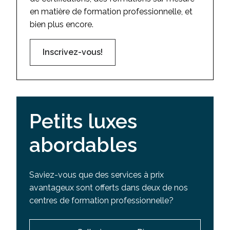
en matière de formation professionnelle, et
bien plus encore.
Inscrivez-vous!
Petits luxes
abordables
Saviez-vous que des services à prix
avantageux sont offerts dans deux de nos
centres de formation professionnelle?