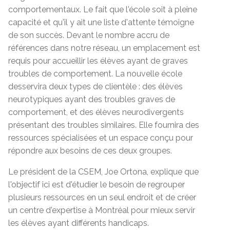
comportementaux. Le fait que l'école soit à pleine
capacité et qu'il y ait une liste d'attente témoigne
de son succès. Devant le nombre accru de
références dans notre réseau, un emplacement est
requis pour accueillir les élèves ayant de graves
troubles de comportement. La nouvelle école
desservira deux types de clientèle : des élèves
neurotypiques ayant des troubles graves de
comportement, et des élèves neurodivergents
présentant des troubles similaires. Elle fournira des
ressources spécialisées et un espace conçu pour
répondre aux besoins de ces deux groupes.
Le président de la CSEM, Joe Ortona, explique que
l'objectif ici est d'étudier le besoin de regrouper
plusieurs ressources en un seul endroit et de créer
un centre d'expertise à Montréal pour mieux servir
les élèves ayant différents handicaps.