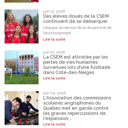
juin 23, 2026
Des élèves doués de la CSEM
continuent de se démarquer
L’équipe du service de la douance et de
l’enrichissement...
Lire la suite
juin 23, 2026
La CSEM est attristée par les
pertes de vies humaines
survenues lors d’une fusillade
dans Côte-des-Neiges
Lire la suite
juin 04, 2026
L'Association des commissions
scolaires anglophones du
Québec met en garde contre
les graves répercussions de
l'expansion...
Lire la suite