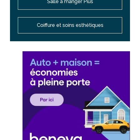
Salle à manger Pius
Coiffure et soins esthétiques