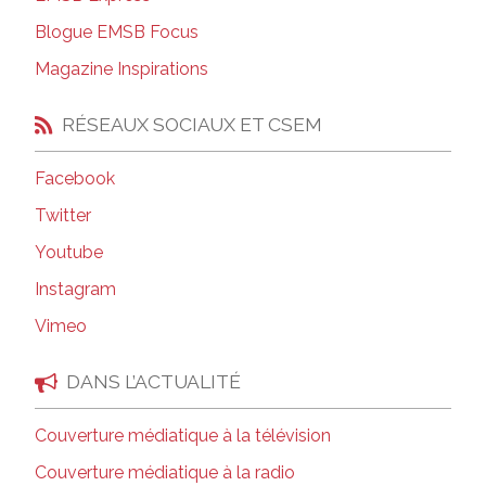
Blogue EMSB Focus
Magazine Inspirations
RÉSEAUX SOCIAUX ET CSEM
Facebook
Twitter
Youtube
Instagram
Vimeo
DANS L’ACTUALITÉ
Couverture médiatique à la télévision
Couverture médiatique à la radio