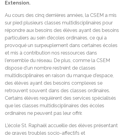
Extension.
Au cours des cinq dernières années, la CSEM a mis
sur pied plusieurs classes multidisciplinaires pour
répondre aux besoins des élèves ayant des besoins
particuliers au sein d’écoles ordinaires, ce qui a
provoqué un surpeuplement dans certaines écoles
et mis à contribution nos ressources dans
l'ensemble du réseau. De plus, comme la CSEM
dispose d'un nombre restreint de classes
multidisciplinaires en raison du manque d'espace,
des élèves ayant des besoins complexes se
retrouvent souvent dans des classes ordinaires.
Certains élèves requièrent des services spécialisés
que les classes multidisciplinaires des écoles
ordinaires ne peuvent pas leur offrir.
L'école St. Raphaël accueille des élèves présentant
de graves troubles socio-affectifs et