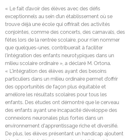
« Le fait d’avoir des élèves avec des défis
exceptionnels au sein d’un établissement où se
trouve déjà une école qui offrirait des activités
conjointes, comme des concerts, des carnavals, des
fêtes lors de la rentrée scolaire, pour n'en nommer
que quelques-unes, contribuerait à faciliter
l'intégration des enfants neurotypiques dans un
milieu scolaire ordinaire », a déclaré M. Ortona.
« L'intégration des élèves ayant des besoins
particuliers dans un milieu ordinaire permet d’offrir
des opportunités de façon plus équitable et
améliore les résultats scolaires pour tous les
enfants. Des études ont démontré que le cerveau
des enfants ayant une incapacité développe des
connexions neuronales plus fortes dans un
environnement d'apprentissage riche et diversifié.
De plus, les élèves présentant un handicap ajoutent