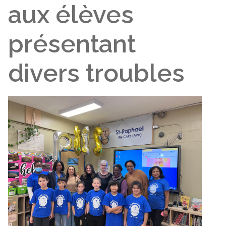
aux élèves
présentant
divers troubles