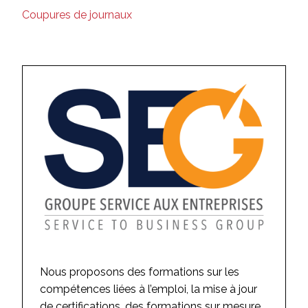
Coupures de journaux
Nous proposons des formations sur les
compétences liées à l’emploi, la mise à jour
de certifications, des formations sur mesure