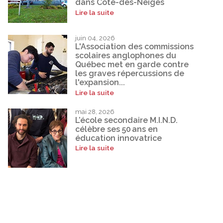
dans Côte-des-Neiges
Lire la suite
juin 04, 2026
L'Association des commissions
scolaires anglophones du
Québec met en garde contre
les graves répercussions de
l'expansion...
Lire la suite
mai 28, 2026
L’école secondaire M.I.N.D.
célèbre ses 50 ans en
éducation innovatrice
Lire la suite