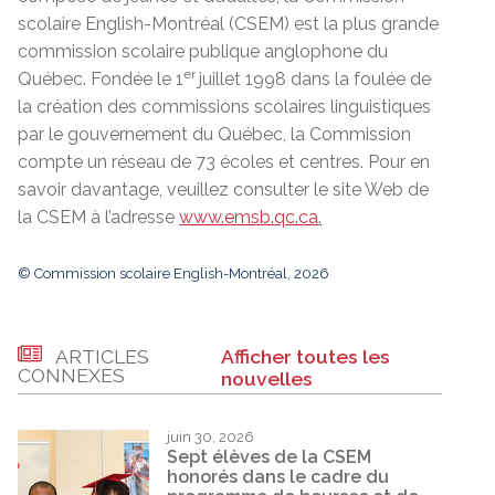
scolaire English-Montréal (CSEM) est la plus grande
commission scolaire publique anglophone du
er
Québec. Fondée le 1
juillet 1998 dans la foulée de
la création des commissions scolaires linguistiques
par le gouvernement du Québec, la Commission
compte un réseau de 73 écoles et centres. Pour en
savoir davantage, veuillez consulter le site Web de
la CSEM à l’adresse
www.emsb.qc.ca
.
© Commission scolaire English-Montréal, 2026
ARTICLES
Afficher toutes les
CONNEXES
nouvelles
juin 30, 2026
Sept élèves de la CSEM
honorés dans le cadre du