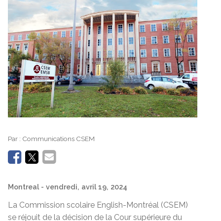
Par :
Communications CSEM
Montreal
- vendredi, avril 19, 2024
La Commission scolaire English-Montréal (CSEM)
se réjouit de la décision de la Cour supérieure du