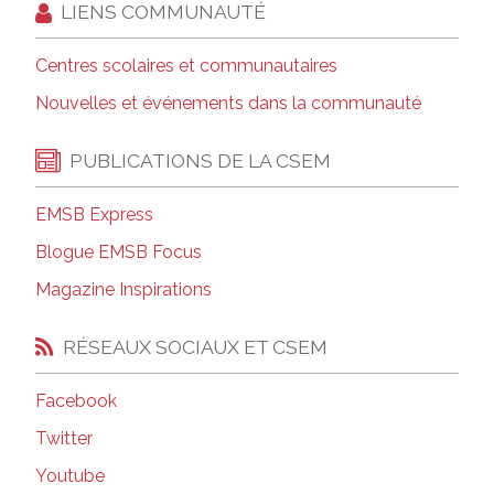
LIENS COMMUNAUTÉ
Centres scolaires et communautaires
Nouvelles et événements dans la communauté
PUBLICATIONS DE LA CSEM
EMSB Express
Blogue EMSB Focus
Magazine Inspirations
RÉSEAUX SOCIAUX ET CSEM
Facebook
Twitter
Youtube