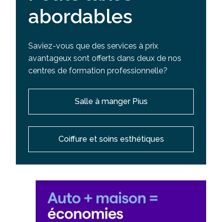
abordables
Saviez-vous que des services à prix
avantageux sont offerts dans deux de nos
centres de formation professionnelle?
Salle à manger Pius
Coiffure et soins esthétiques