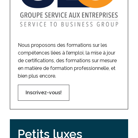
Nous proposons des formations sur les
compétences liées à l’emploi, la mise à jour
de certifications, des formations sur mesure
en matière de formation professionnelle, et
bien plus encore.
Inscrivez-vous!
Petits luxes