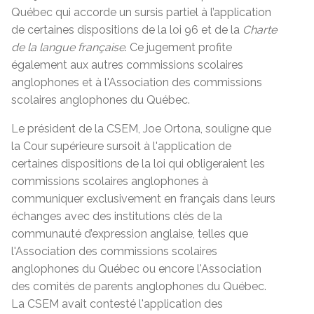
Québec qui accorde un sursis partiel à l’application
de certaines dispositions de la loi 96 et de la
Charte
de la langue française
. Ce jugement profite
également aux autres commissions scolaires
anglophones et à l'Association des commissions
scolaires anglophones du Québec.
Le président de la CSEM, Joe Ortona, souligne que
la Cour supérieure sursoit à l'application de
certaines dispositions de la loi qui obligeraient les
commissions scolaires anglophones à
communiquer exclusivement en français dans leurs
échanges avec des institutions clés de la
communauté d’expression anglaise, telles que
l'Association des commissions scolaires
anglophones du Québec ou encore l'Association
des comités de parents anglophones du Québec.
La CSEM avait contesté l'application des