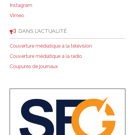
Instagram
Vimeo
DANS L’ACTUALITÉ
Couverture médiatique à la télévision
Couverture médiatique à la radio
Coupures de journaux