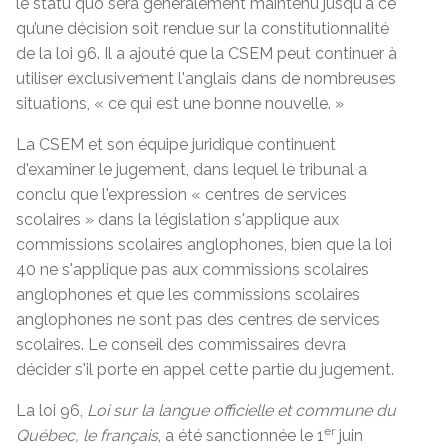
le statu quo sera généralement maintenu jusqu'à ce
qu’une décision soit rendue sur la constitutionnalité
de la loi 96. Il a ajouté que la CSEM peut continuer à
utiliser exclusivement l'anglais dans de nombreuses
situations, « ce qui est une bonne nouvelle. »
La CSEM et son équipe juridique continuent
d'examiner le jugement, dans lequel le tribunal a
conclu que l'expression « centres de services
scolaires » dans la législation s'applique aux
commissions scolaires anglophones, bien que la loi
40 ne s'applique pas aux commissions scolaires
anglophones et que les commissions scolaires
anglophones ne sont pas des centres de services
scolaires. Le conseil des commissaires devra
décider s'il porte en appel cette partie du jugement.
La loi 96,
Loi sur la langue officielle et commune du
er
Québec, le français
, a été sanctionnée le 1
juin