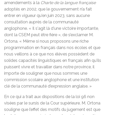
amendements à la
Charte de la langue française
adoptés en 2002, que le gouvernement n’a fait
entrer en vigueur qu'en juin 2023, sans aucune
consultation auprès de la communauté
anglophone. « Il s'agit là d'une victoire importante,
dont la CSEM peut être fière », de s’exclamer M.
Ortona. « Même si nous proposons une riche
programmation en français dans nos écoles et que
nous veillons à ce que nos élèves possèdent de
solides capacités linguistiques en français afin qu'ils
puissent vivre et travailler dans notre province, il
importe de souligner que nous sommes une
commission scolaire anglophone et une institution
clé de la communauté d’expression anglaise. »
En ce qui a trait aux dispositions de la loi 96 non
visées par le sursis de la Cour supérieure, M. Ortona
souligne que l’effet des motifs du jugement est que