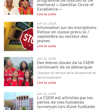
programme de bourses et de
mentorat « GemStar Circle of
Excellence »
Lire la suite
juin 30, 2026
Information sur les inscriptions :
Retour en classe prévu le /
septembre au secteur des
jeunes
Lire la suite
juin 23, 2026
Des élèves doués de la CSEM
continuent de se démarquer
L’équipe du service de la douance et de
l’enrichissement...
Lire la suite
juin 23, 2026
La CSEM est attristée par les
pertes de vies humaines
survenues lors d’une fusillade