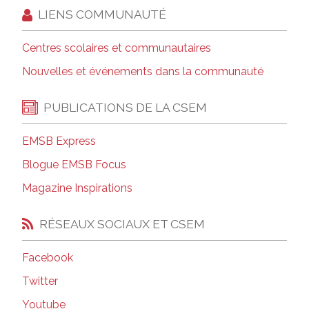
LIENS COMMUNAUTÉ
Centres scolaires et communautaires
Nouvelles et événements dans la communauté
PUBLICATIONS DE LA CSEM
EMSB Express
Blogue EMSB Focus
Magazine Inspirations
RÉSEAUX SOCIAUX ET CSEM
Facebook
Twitter
Youtube