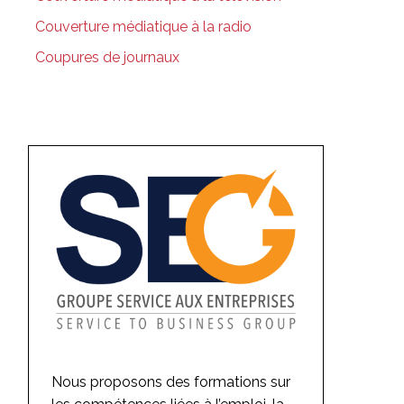
Couverture médiatique à la radio
Coupures de journaux
Nous proposons des formations sur