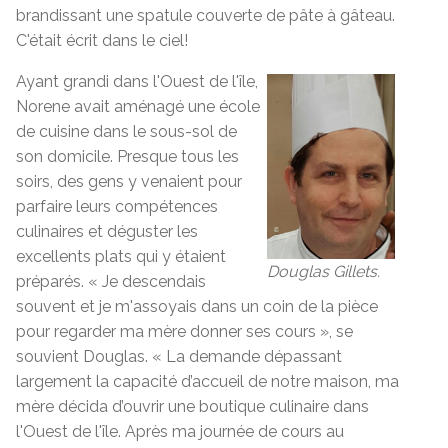
brandissant une spatule couverte de pâte à gâteau.
C'était écrit dans le ciel!
Ayant grandi dans l'Ouest de l'île,
Norene avait aménagé une école
de cuisine dans le sous-sol de
son domicile. Presque tous les
soirs, des gens y venaient pour
parfaire leurs compétences
culinaires et déguster les
excellents plats qui y étaient
Douglas Gillets.
préparés. « Je descendais
souvent et je m'assoyais dans un coin de la pièce
pour regarder ma mère donner ses cours », se
souvient Douglas. « La demande dépassant
largement la capacité d’accueil de notre maison, ma
mère décida d’ouvrir une boutique culinaire dans
l'Ouest de l'île. Après ma journée de cours au