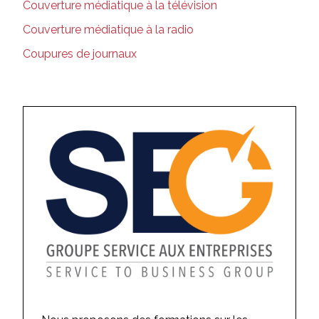
Couverture médiatique à la télévision
Couverture médiatique à la radio
Coupures de journaux