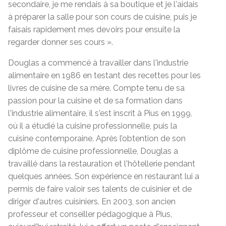
secondaire, je me rendais à sa boutique et je l'aidais
à préparer la salle pour son cours de cuisine, puis je
faisais rapidement mes devoirs pour ensuite la
regarder donner ses cours ».
Douglas a commencé à travailler dans l'industrie
alimentaire en 1986 en testant des recettes pour les
livres de cuisine de sa mère. Compte tenu de sa
passion pour la cuisine et de sa formation dans
l'industrie alimentaire, il s'est inscrit à Pius en 1999,
où il a étudié la cuisine professionnelle, puis la
cuisine contemporaine. Après l’obtention de son
diplôme de cuisine professionnelle, Douglas a
travaillé dans la restauration et l'hôtellerie pendant
quelques années. Son expérience en restaurant lui a
permis de faire valoir ses talents de cuisinier et de
diriger d'autres cuisiniers. En 2003, son ancien
professeur et conseiller pédagogique à Pius,