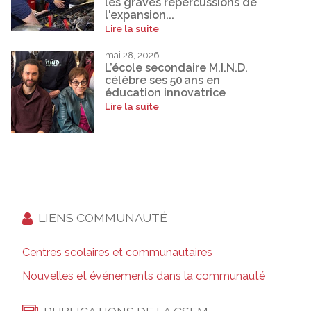
les graves répercussions de
l'expansion...
Lire la suite
mai 28, 2026
L’école secondaire M.I.N.D.
célèbre ses 50 ans en
éducation innovatrice
Lire la suite
LIENS COMMUNAUTÉ
Centres scolaires et communautaires
Nouvelles et événements dans la communauté