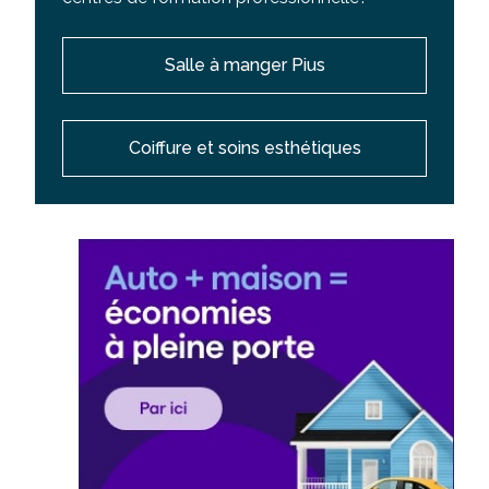
Salle à manger Pius
Coiffure et soins esthétiques