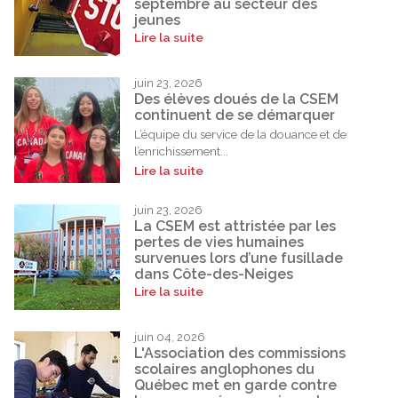
septembre au secteur des
jeunes
Lire la suite
juin 23, 2026
Des élèves doués de la CSEM
continuent de se démarquer
L’équipe du service de la douance et de
l’enrichissement...
Lire la suite
juin 23, 2026
La CSEM est attristée par les
pertes de vies humaines
survenues lors d’une fusillade
dans Côte-des-Neiges
Lire la suite
juin 04, 2026
L'Association des commissions
scolaires anglophones du
Québec met en garde contre