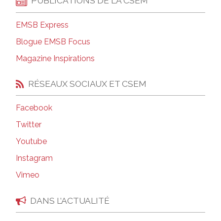
PUBLICATIONS DE LA CSEM
EMSB Express
Blogue EMSB Focus
Magazine Inspirations
RÉSEAUX SOCIAUX ET CSEM
Facebook
Twitter
Youtube
Instagram
Vimeo
DANS L’ACTUALITÉ