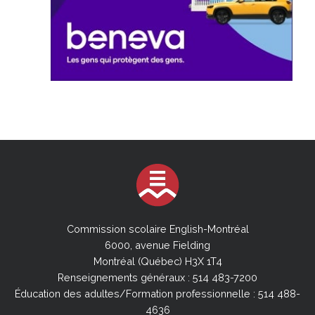
Commission scolaire English-Montréal
6000, avenue Fielding
Montréal (Québec) H3X 1T4
Renseignements généraux : 514 483-7200
Éducation des adultes/Formation professionnelle : 514 488-
4636