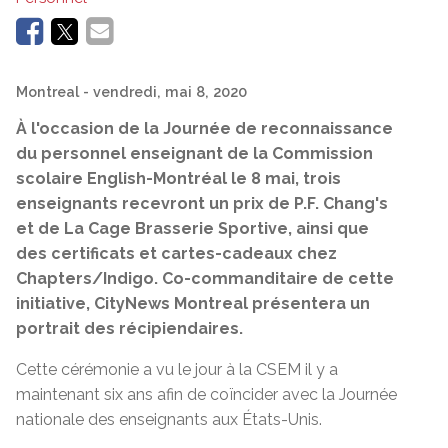
Montreal
- vendredi, mai 8, 2020
À l'occasion de la Journée de reconnaissance
du personnel enseignant de la Commission
scolaire English-Montréal le 8 mai, trois
enseignants recevront un prix de P.F. Chang's
et de La Cage Brasserie Sportive, ainsi que
des certificats et cartes-cadeaux chez
Chapters/Indigo. Co-commanditaire de cette
initiative,
CityNews Montreal présentera un
portrait des récipiendaires.
Cette cérémonie a vu le jour à la CSEM il y a
maintenant six ans afin de coïncider avec la Journée
nationale des enseignants aux États-Unis.