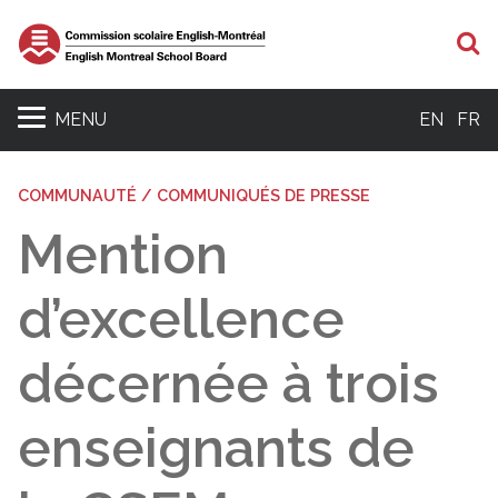
R
MENU
EN
FR
COMMUNAUTÉ / COMMUNIQUÉS DE PRESSE
Mention
d’excellence
décernée à trois
enseignants de