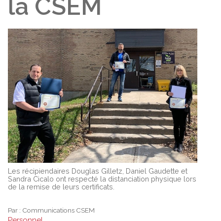
la CSEM
Les récipiendaires Douglas Gilletz, Daniel Gaudette et
Sandra Cicalo ont respecté la distanciation physique lors
de la remise de leurs certificats.
Par :
Communications CSEM
Personnel