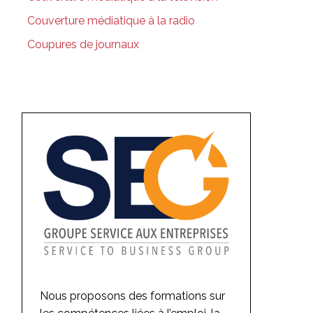
Couverture médiatique à la radio
Coupures de journaux
Nous proposons des formations sur