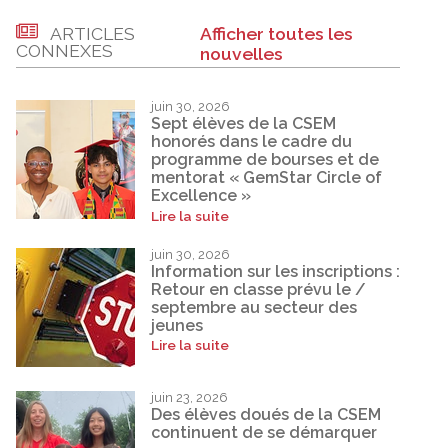
ARTICLES
Afficher toutes les
CONNEXES
nouvelles
juin 30, 2026
Sept élèves de la CSEM
honorés dans le cadre du
programme de bourses et de
mentorat « GemStar Circle of
Excellence »
Lire la suite
juin 30, 2026
Information sur les inscriptions :
Retour en classe prévu le /
septembre au secteur des
jeunes
Lire la suite
juin 23, 2026
Des élèves doués de la CSEM
continuent de se démarquer