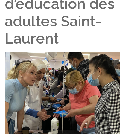
d’éducation des
adultes Saint-
Laurent