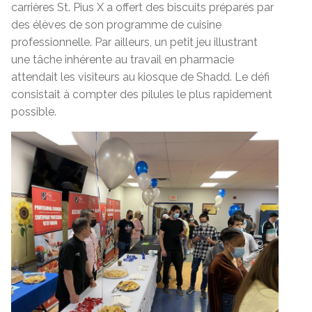
carrières St. Pius X a offert des biscuits préparés par
des élèves de son programme de cuisine
professionnelle. Par ailleurs, un petit jeu illustrant
une tâche inhérente au travail en pharmacie
attendait les visiteurs au kiosque de Shadd. Le défi
consistait à compter des pilules le plus rapidement
possible.