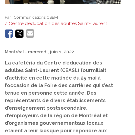
Par :
Communications CSEM
/ Centre d’éducation des adultes Saint-Laurent
Montréal
- mercredi, juin 1, 2022
La cafétéria du Centre d’éducation des
adultes Saint-Laurent (CEASL) fourmillait
d’activité en cette matinée du 25 mai à
l’occasion de la Foire des carrières qui s’est
tenue en personne cette année. Des
représentants de divers établissements
d’enseignement postsecondaire,
d’employeurs de la région de Montréal et
d’organismes gouvernementaux locaux
étaient à leur kiosque pour répondre aux