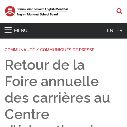
R
MENU
EN
FR
COMMUNAUTÉ / COMMUNIQUÉS DE PRESSE
Retour de la
Foire annuelle
des carrières au
Centre