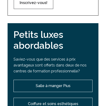
Inscrivez-vous!
Petits luxes
abordables
Saviez-vous que des services à prix
avantageux sont offerts dans deux de nos
centres de formation professionnelle?
Salle à manger Pius
Coiffure et soins esthétiques