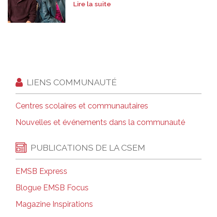
Lire la suite
LIENS COMMUNAUTÉ
Centres scolaires et communautaires
Nouvelles et événements dans la communauté
PUBLICATIONS DE LA CSEM
EMSB Express
Blogue EMSB Focus
Magazine Inspirations