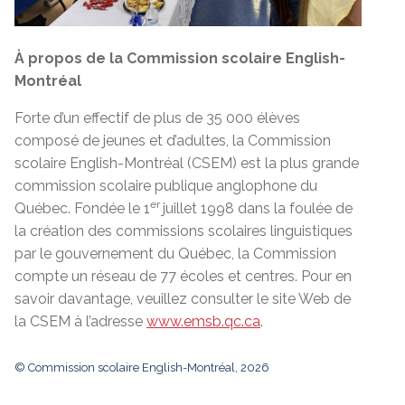
À propos de la Commission scolaire English-
Montréal
Forte d’un effectif de plus de 35 000 élèves
composé de jeunes et d’adultes, la Commission
scolaire English-Montréal (CSEM) est la plus grande
commission scolaire publique anglophone du
er
Québec. Fondée le 1
juillet 1998 dans la foulée de
la création des commissions scolaires linguistiques
par le gouvernement du Québec, la Commission
compte un réseau de 77 écoles et centres. Pour en
savoir davantage, veuillez consulter le site Web de
la CSEM à l’adresse
www.emsb.qc.ca
.
© Commission scolaire English-Montréal, 2026