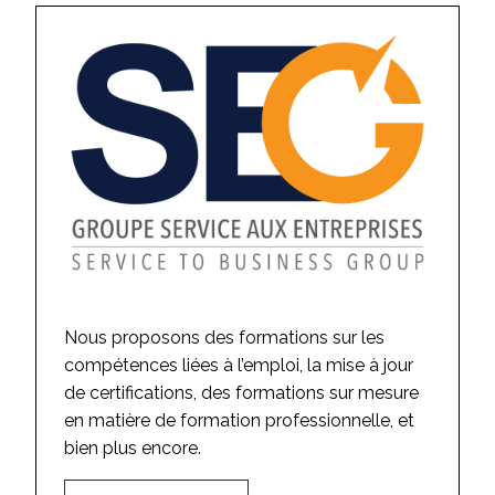
Nous proposons des formations sur les
compétences liées à l’emploi, la mise à jour
de certifications, des formations sur mesure
en matière de formation professionnelle, et
bien plus encore.