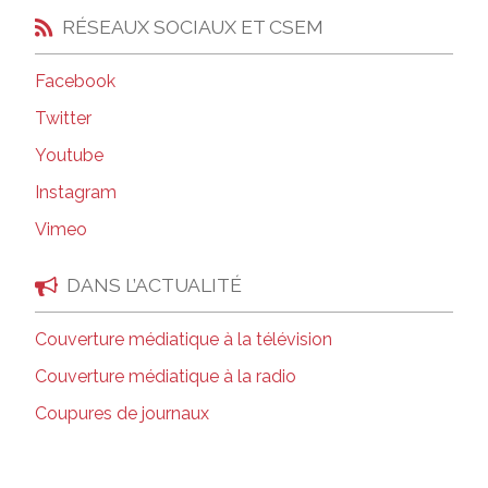
RÉSEAUX SOCIAUX ET CSEM
Facebook
Twitter
Youtube
Instagram
Vimeo
DANS L’ACTUALITÉ
Couverture médiatique à la télévision
Couverture médiatique à la radio
Coupures de journaux