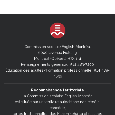
Commission scolaire English-Montréal
6000, avenue Fielding
Montréal (Québec) H3X 1T4
Renseignements généraux : 514 483-7200
Éducation des adultes/Formation professionnelle : 514 488-
4636
Reconnaissance territoriale
La Commission scolaire English-Montréal
est située sur un territoire autochtone non cédé ni
concédé,
terres traditionnelles des Kanienʼkehá:ka et d'autres