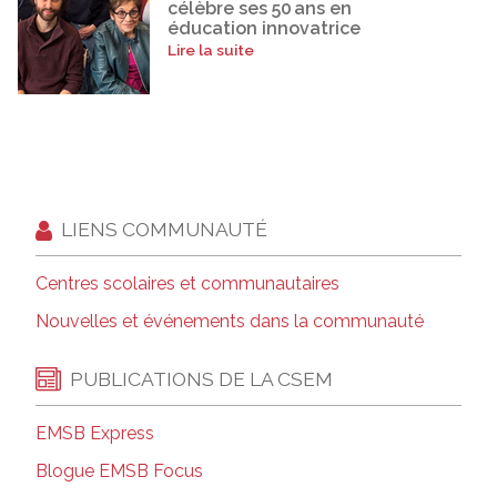
célèbre ses 50 ans en
éducation innovatrice
Lire la suite
LIENS COMMUNAUTÉ
Centres scolaires et communautaires
Nouvelles et événements dans la communauté
PUBLICATIONS DE LA CSEM
EMSB Express
Blogue EMSB Focus