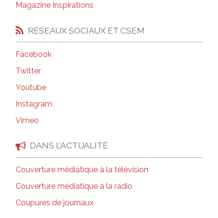
Magazine Inspirations
RÉSEAUX SOCIAUX ET CSEM
Facebook
Twitter
Youtube
Instagram
Vimeo
DANS L’ACTUALITÉ
Couverture médiatique à la télévision
Couverture médiatique à la radio
Coupures de journaux