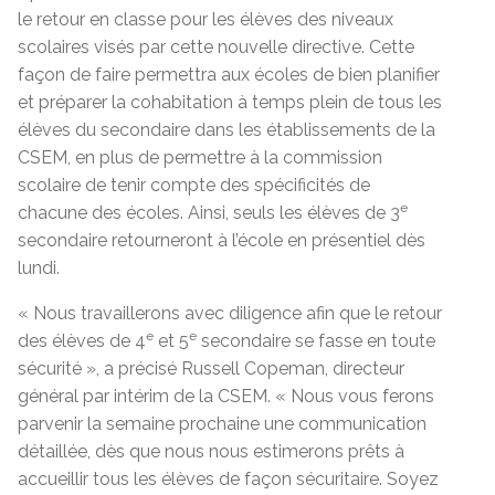
le retour en classe pour les élèves des niveaux
scolaires visés par cette nouvelle directive. Cette
façon de faire permettra aux écoles de bien planifier
et préparer la cohabitation à temps plein de tous les
élèves du secondaire dans les établissements de la
CSEM, en plus de permettre à la commission
scolaire de tenir compte des spécificités de
e
chacune des écoles. Ainsi, seuls les élèves de 3
secondaire retourneront à l’école en présentiel dès
lundi.
« Nous travaillerons avec diligence afin que le retour
e
e
des élèves de 4
et 5
secondaire se fasse en toute
sécurité », a précisé Russell Copeman, directeur
général par intérim de la CSEM. « Nous vous ferons
parvenir la semaine prochaine une communication
détaillée, dès que nous nous estimerons prêts à
accueillir tous les élèves de façon sécuritaire. Soyez