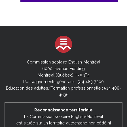
Commission scolaire English-Montréal
6000, avenue Fielding
Montréal (Québec) H3X 1T4
Renseignements généraux : 514 483-7200
Éducation des adultes/Formation professionnelle : 514 488-
4636
Reconnaissance territoriale
La Commission scolaire English-Montréal
est située sur un territoire autochtone non cédé ni