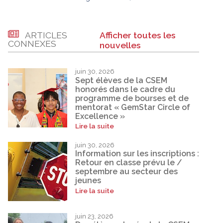
ARTICLES
Afficher toutes les
CONNEXES
nouvelles
juin 30, 2026
Sept élèves de la CSEM
honorés dans le cadre du
programme de bourses et de
mentorat « GemStar Circle of
Excellence »
Lire la suite
juin 30, 2026
Information sur les inscriptions :
Retour en classe prévu le /
septembre au secteur des
jeunes
Lire la suite
juin 23, 2026