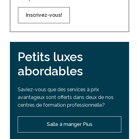
Inscrivez-vous!
Petits luxes
abordables
Saviez-vous que des services à prix
avantageux sont offerts dans deux de nos
centres de formation professionnelle?
Salle à manger Pius