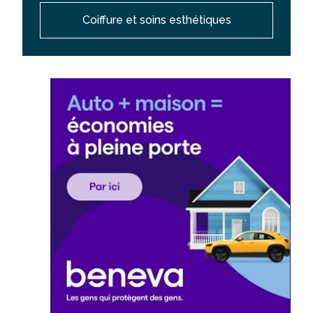
Coiffure et soins esthétiques