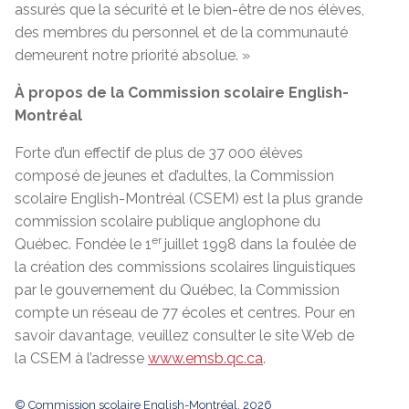
assurés que la sécurité et le bien-être de nos élèves,
des membres du personnel et de la communauté
demeurent notre priorité absolue. »
À propos de la Commission scolaire English-
Montréal
Forte d’un effectif de plus de 37 000 élèves
composé de jeunes et d’adultes, la Commission
scolaire English-Montréal (CSEM) est la plus grande
commission scolaire publique anglophone du
er
Québec. Fondée le 1
juillet 1998 dans la foulée de
la création des commissions scolaires linguistiques
par le gouvernement du Québec, la Commission
compte un réseau de 77 écoles et centres. Pour en
savoir davantage, veuillez consulter le site Web de
la CSEM à l’adresse
www.emsb.qc.ca
.
© Commission scolaire English-Montréal, 2026