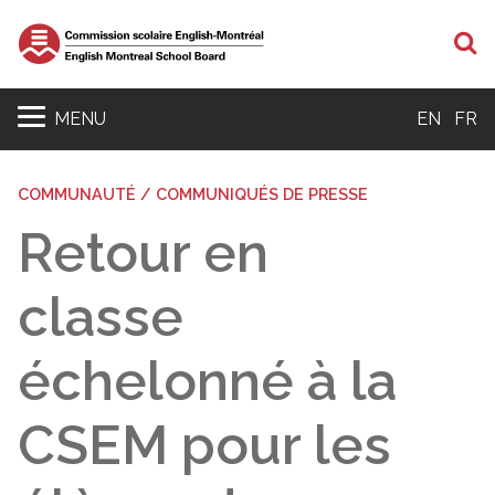
R
MENU
EN
FR
COMMUNAUTÉ / COMMUNIQUÉS DE PRESSE
Retour en
classe
échelonné à la
CSEM pour les