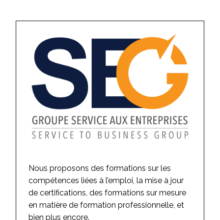
Nous proposons des formations sur les
compétences liées à l’emploi, la mise à jour
de certifications, des formations sur mesure
en matière de formation professionnelle, et
bien plus encore.