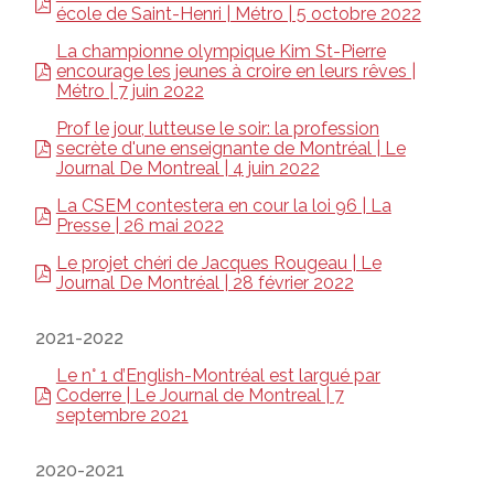
école de Saint-Henri | Métro | 5 octobre 2022
La championne olympique Kim St-Pierre
encourage les jeunes à croire en leurs rêves |
Métro | 7 juin 2022
Prof le jour, lutteuse le soir: la profession
secrète d'une enseignante de Montréal | Le
Journal De Montreal | 4 juin 2022
La CSEM contestera en cour la loi 96 | La
Presse | 26 mai 2022
Le projet chéri de Jacques Rougeau | Le
Journal De Montréal | 28 février 2022
2021-2022
Le n° 1 d’English-Montréal est largué par
Coderre | Le Journal de Montreal | 7
septembre 2021
2020-2021