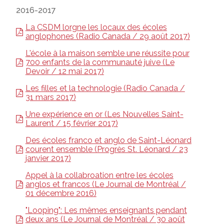
2016-2017
La CSDM lorgne les locaux des écoles
anglophones (Radio Canada / 29 août 2017)
L'école à la maison semble une réussite pour
700 enfants de la communauté juive (Le
Devoir / 12 mai 2017)
Les filles et la technologie (Radio Canada /
31 mars 2017)
Une expérience en or (Les Nouvelles Saint-
Laurent / 15 février 2017)
Des écoles franco et anglo de Saint-Léonard
courent ensemble (Progrès St. Léonard / 23
janvier 2017)
Appel à la collabroation entre les écoles
anglos et francos (Le Journal de Montréal /
01 décembre 2016)
"Looping": Les mêmes enseignants pendant
deux ans (Le Journal de Montréal / 30 août