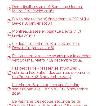
Demi-finalistes au défi Samsung (Journal
Metro / 02 février 2016)
Blais visite (et invite) finalement la CSDM (Le
Devoir 18 janvier 2016 )
Montréal laissée en plan (Le Devoir / 13
janvier 2016 )
Le départ du ministre Blais réclamé (Le
Devoir / 12 janvier 2016)
Plusieurs millions sur cinq ans pour le corridor
vert (Journal Metro / 15 décembre 2015)
Pas besoin de «brasser les structures»,
estime la Fédération des comités de parents
(La Presse / 18 6 novembre 2015)
Le ministre Blais bloquera une élection
scolaire partielle (Le Soleil / 12 6 novembre
2015)
Le Palmarès des écoles secondaires du
Québec (Journal de Montreal / 6 novembre