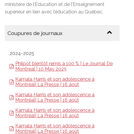
ministère de l’Éducation et de l’Enseignement
supérieur en lien avec l’éducation au Québec.
Coupures de journaux
2024-2025
Philpot bientôt remis à 100 % | Le Journal De
Montreal | 10 May 2025
Kamala Harris et son adolescence à
Montréal| La Presse | 16 août
Kamala Harris et son adolescence à
Montréal| La Presse | 16 août
Kamala Harris et son adolescence à
Montréal| La Presse | 16 août
Kamala Harris et son adolescence à
Montréal| La Presse | 16 août