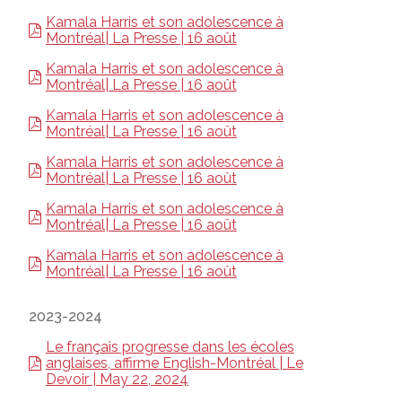
Kamala Harris et son adolescence à
Montréal| La Presse | 16 août
Kamala Harris et son adolescence à
Montréal| La Presse | 16 août
Kamala Harris et son adolescence à
Montréal| La Presse | 16 août
Kamala Harris et son adolescence à
Montréal| La Presse | 16 août
Kamala Harris et son adolescence à
Montréal| La Presse | 16 août
Kamala Harris et son adolescence à
Montréal| La Presse | 16 août
2023-2024
Le français progresse dans les écoles
anglaises, affirme English-Montréal | Le
Devoir | May 22, 2024