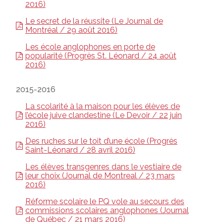
2016)
Le secret de la réussite (Le Journal de
Montréal / 29 août 2016)
Les école anglophones en porte de
popularité (Progrès St. Léonard / 24 août
2016)
2015-2016
La scolarité à la maison pour les élèves de
l’école juive clandestine (Le Devoir / 22 juin
2016)
Des ruches sur le toit d’une école (Progrès
Saint-Léonard / 28 avril 2016)
Les élèves transgenres dans le vestiaire de
leur choix (Journal de Montreal / 23 mars
2016)
Réforme scolaire le PQ vole au secours des
commissions scolaires anglophones (Journal
de Québec / 21 mars 2016)