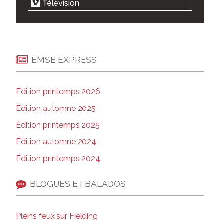
Télévision
EMSB EXPRESS
Édition printemps 2026
Édition automne 2025
Édition printemps 2025
Édition automne 2024
Édition printemps 2024
BLOGUES ET BALADOS
Pleins feux sur Fielding