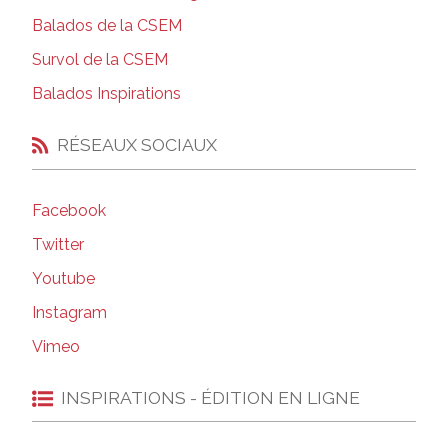
Balados de la CSEM
Survol de la CSEM
Balados Inspirations
RÉSEAUX SOCIAUX
Facebook
Twitter
Youtube
Instagram
Vimeo
INSPIRATIONS - ÉDITION EN LIGNE