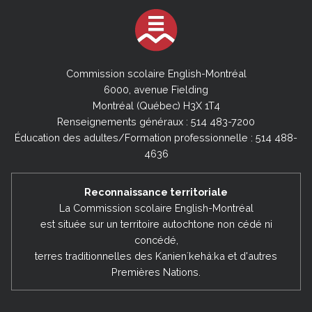
Commission scolaire English-Montréal
6000, avenue Fielding
Montréal (Québec) H3X 1T4
Renseignements généraux : 514 483-7200
Éducation des adultes/Formation professionnelle : 514 488-
4636
Reconnaissance territoriale
La Commission scolaire English-Montréal
est située sur un territoire autochtone non cédé ni
concédé,
terres traditionnelles des Kanienʼkehá:ka et d'autres
Premières Nations.