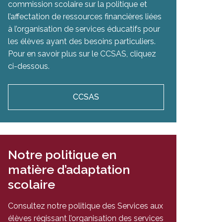
commission scolaire sur la politique et
l’affectation de ressources financières liées
à l’organisation de services éducatifs pour
les élèves ayant des besoins particuliers.
Pour en savoir plus sur le CCSAS, cliquez
ci-dessous.
CCSAS
Notre politique en
matière d’adaptation
scolaire
Consultez notre politique des Services aux
élèves régissant l’organisation des services