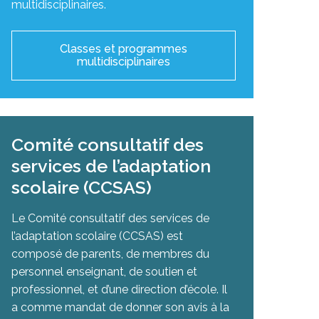
multidisciplinaires.
Classes et programmes
multidisciplinaires
Comité consultatif des
services de l’adaptation
scolaire (CCSAS)
Le Comité consultatif des services de
l’adaptation scolaire (CCSAS) est
composé de parents, de membres du
personnel enseignant, de soutien et
professionnel, et d’une direction d’école. Il
a comme mandat de donner son avis à la