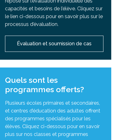
repose sur l’évaluation individuelle des
capacités et besoins de l’élève. Cliquez sur
le lien ci-dessous pour en savoir plus sur le
processus d’évaluation.
Évaluation et soumission de cas
Quels sont les
programmes offerts?
Plusieurs écoles primaires et secondaires,
et centres d’éducation des adultes offrent
des programmes spécialisés pour les
élèves. Cliquez ci-dessous pour en savoir
plus sur nos classes et programmes