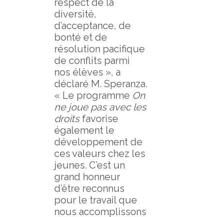
respect de la
diversité,
d’acceptance, de
bonté et de
résolution pacifique
de conflits parmi
nos élèves », a
déclaré M. Speranza.
« Le programme
On
ne joue pas avec les
droits
favorise
également le
développement de
ces valeurs chez les
jeunes. C’est un
grand honneur
d’être reconnus
pour le travail que
nous accomplissons