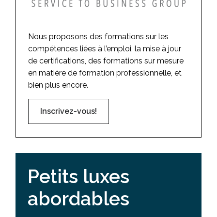
Nous proposons des formations sur les
compétences liées à l’emploi, la mise à jour
de certifications, des formations sur mesure
en matière de formation professionnelle, et
bien plus encore.
Inscrivez-vous!
Petits luxes
abordables