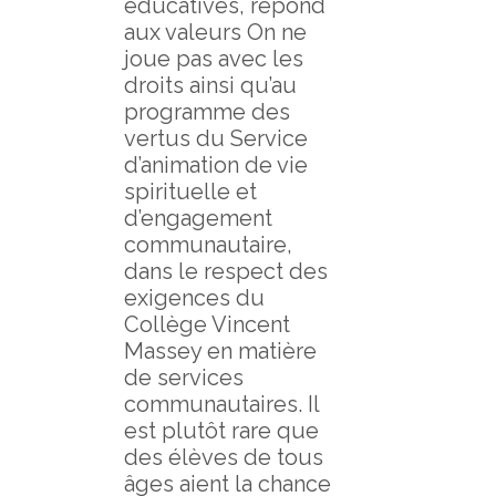
éducatives, répond
aux valeurs On ne
joue pas avec les
droits ainsi qu’au
programme des
vertus du Service
d’animation de vie
spirituelle et
d’engagement
communautaire,
dans le respect des
exigences du
Collège Vincent
Massey en matière
de services
communautaires. Il
est plutôt rare que
des élèves de tous
âges aient la chance