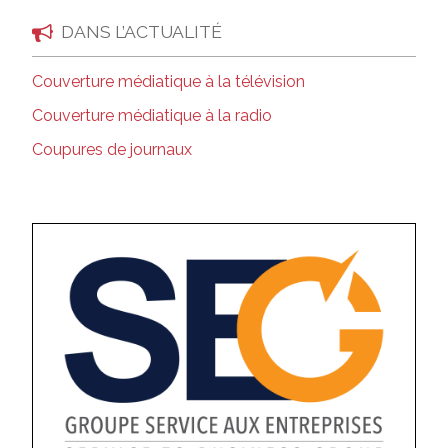
DANS L’ACTUALITÉ
Couverture médiatique à la télévision
Couverture médiatique à la radio
Coupures de journaux