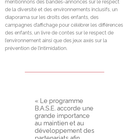
mentionnons des bandes-annonces sur le respect
de la diversité et des environnements inclusifs, un
diaporama sur les droits des enfants, des
campagnes d’affichage pour célébrer les différences
des enfants, un livre de contes sur le respect de
l’environnement ainsi que des jeux axés sur la
prévention de l’intimidation.
« Le programme
B.A.S.E. accorde une
grande importance
au maintien et au
développement des
partenariats afin