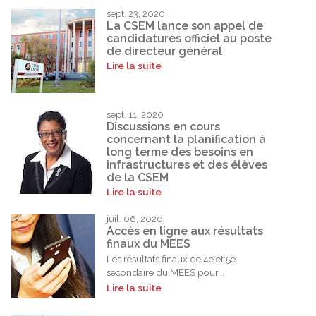
sept. 23, 2020
La CSEM lance son appel de
candidatures officiel au poste
de directeur général
Lire la suite
sept. 11, 2020
Discussions en cours
concernant la planification à
long terme des besoins en
infrastructures et des élèves
de la CSEM
Lire la suite
juil. 06, 2020
Accès en ligne aux résultats
finaux du MEES
Les résultats finaux de 4e et 5e
secondaire du MEES pour...
Lire la suite