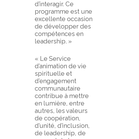
d’interagir. Ce
programme est une
excellente occasion
de développer des
compétences en
leadership. »
« Le Service
d’animation de vie
spirituelle et
d’engagement
communautaire
contribue à mettre
en lumière, entre
autres, les valeurs
de coopération,
d’unité, d’inclusion,
de leadership, de