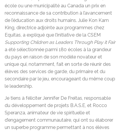
école ou une municipalité au Canada un prix en
reconnaissance de sa contribution à l’avancement
de l’éducation aux droits humains. Julie Kon Kam
King, directrice adjointe aux programmes chez
Equitas, a expliqué que l’initiative de la CSEM
Supporting Children as Leaders Through Play it Fair
a été sélectionnée parmi 180 écoles à la grandeur
du pays en raison de son modèle novateur et
unique qui, notamment, fait en sorte de réunir des
élèves des services de garde, du primaire et du
secondaire par le jeu, encourageant du même coup
le leadership.
Je tiens à féliciter Jennifer De Freitas, responsable
du développement de projets B.A.S.E, et Rocco
Speranza, animateur de vie spirituelle et
d’engagement communautaire, qui ont su élaborer
un superbe programme permettant à nos élèves