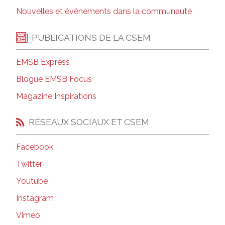
Nouvelles et événements dans la communauté
PUBLICATIONS DE LA CSEM
EMSB Express
Blogue EMSB Focus
Magazine Inspirations
RÉSEAUX SOCIAUX ET CSEM
Facebook
Twitter
Youtube
Instagram
Vimeo