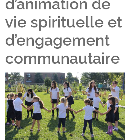
d’animation de
vie spirituelle et
d’engagement
communautaire