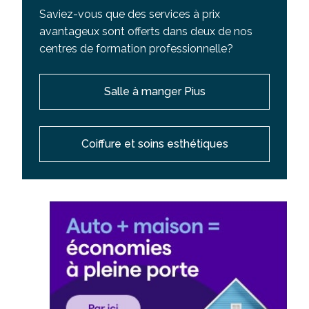
Saviez-vous que des services à prix
avantageux sont offerts dans deux de nos
centres de formation professionnelle?
Salle à manger Pius
Coiffure et soins esthétiques