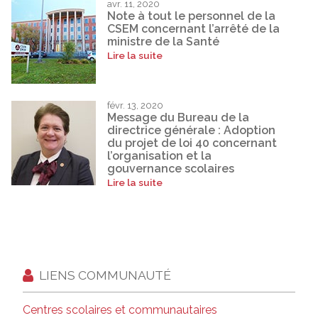
avr. 11, 2020
Note à tout le personnel de la
CSEM concernant l’arrêté de la
ministre de la Santé
Lire la suite
févr. 13, 2020
Message du Bureau de la
directrice générale : Adoption
du projet de loi 40 concernant
l’organisation et la
gouvernance scolaires
Lire la suite
LIENS COMMUNAUTÉ
Centres scolaires et communautaires