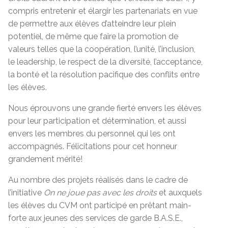
compris entretenir et élargir les partenariats en vue
de permettre aux élèves d’atteindre leur plein
potentiel, de même que faire la promotion de
valeurs telles que la coopération, l’unité, l’inclusion,
le leadership, le respect de la diversité, l’acceptance,
la bonté et la résolution pacifique des conflits entre
les élèves.
Nous éprouvons une grande fierté envers les élèves
pour leur participation et détermination, et aussi
envers les membres du personnel qui les ont
accompagnés. Félicitations pour cet honneur
grandement mérité!
Au nombre des projets réalisés dans le cadre de
l’initiative
On ne joue pas avec les droits
et auxquels
les élèves du CVM ont participé en prêtant main-
forte aux jeunes des services de garde B.A.S.E.,