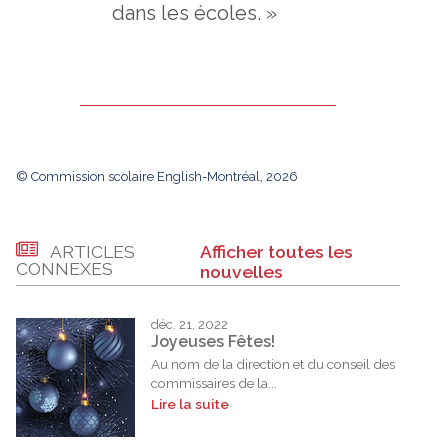
dans les écoles. »
© Commission scolaire English-Montréal, 2026
ARTICLES
Afficher toutes les
CONNEXES
nouvelles
déc. 21, 2022
Joyeuses Fêtes!
Au nom de la direction et du conseil des
commissaires de la...
Lire la suite