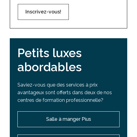
Inscrivez-vous!
Petits luxes
abordables
Saviez-vous que des services à prix
avantageux sont offerts dans deux de nos
centres de formation professionnelle?
Salle à manger Pius