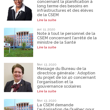
concernant la planification à
long terme des besoins en
infrastructures et des élèves
de la CSEM
Lire la suite
avr. 11, 2020
Note à tout le personnel de la
CSEM concernant l’arrêté de la
ministre de la Santé
Lire la suite
févr. 13, 2020
Message du Bureau de la
directrice générale : Adoption
du projet de loi 40 concernant
l’organisation et la
gouvernance scolaires
Lire la suite
févr. 13, 2020
La CSEM demande
l’autorisation de Québec pour