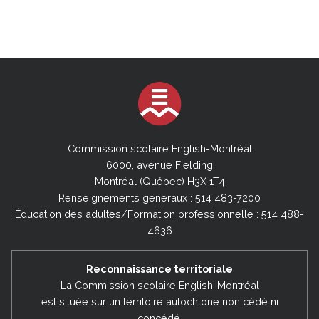
Commission scolaire English-Montréal
6000, avenue Fielding
Montréal (Québec) H3X 1T4
Renseignements généraux : 514 483-7200
Éducation des adultes/Formation professionnelle : 514 488-
4636
Reconnaissance territoriale
La Commission scolaire English-Montréal
est située sur un territoire autochtone non cédé ni
concédé,