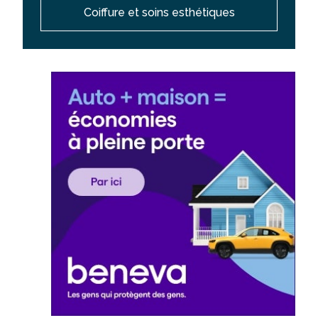
Coiffure et soins esthétiques