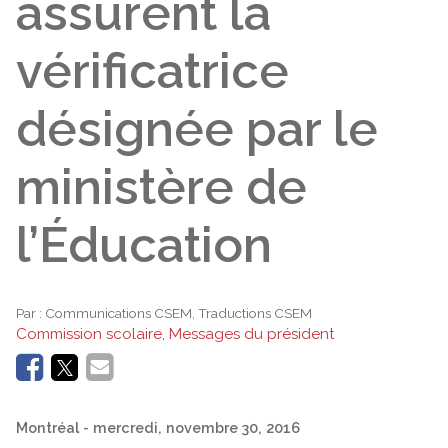
assurent la
vérificatrice
désignée par le
ministère de
l’Éducation
Par :
Communications CSEM, Traductions CSEM
Commission scolaire, Messages du président
Montréal
- mercredi, novembre 30, 2016