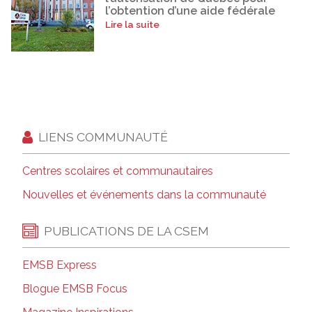
l’obtention d’une aide fédérale
Lire la suite
LIENS COMMUNAUTÉ
Centres scolaires et communautaires
Nouvelles et événements dans la communauté
PUBLICATIONS DE LA CSEM
EMSB Express
Blogue EMSB Focus