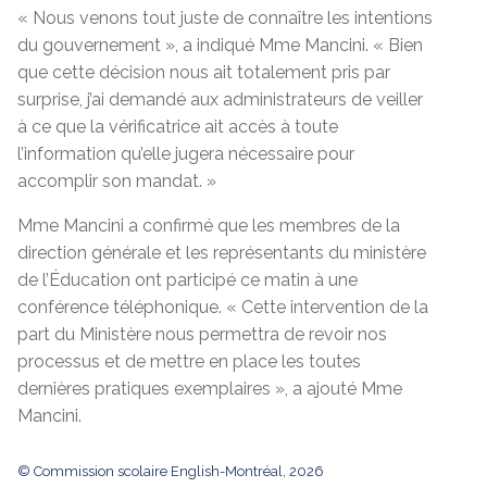
« Nous venons tout juste de connaître les intentions
du gouvernement », a indiqué Mme Mancini. « Bien
que cette décision nous ait totalement pris par
surprise, j’ai demandé aux administrateurs de veiller
à ce que la vérificatrice ait accès à toute
l’information qu’elle jugera nécessaire pour
accomplir son mandat. »
Mme Mancini a confirmé que les membres de la
direction générale et les représentants du ministère
de l’Éducation ont participé ce matin à une
conférence téléphonique. « Cette intervention de la
part du Ministère nous permettra de revoir nos
processus et de mettre en place les toutes
dernières pratiques exemplaires », a ajouté Mme
Mancini.
© Commission scolaire English-Montréal, 2026