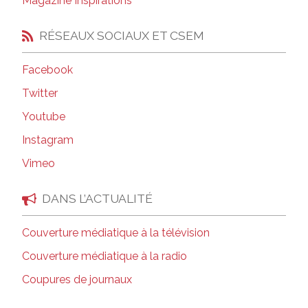
Magazine Inspirations
RÉSEAUX SOCIAUX ET CSEM
Facebook
Twitter
Youtube
Instagram
Vimeo
DANS L’ACTUALITÉ
Couverture médiatique à la télévision
Couverture médiatique à la radio
Coupures de journaux