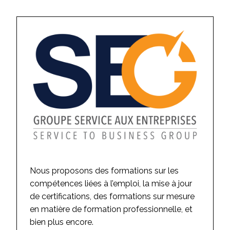
Nous proposons des formations sur les
compétences liées à l’emploi, la mise à jour
de certifications, des formations sur mesure
en matière de formation professionnelle, et
bien plus encore.