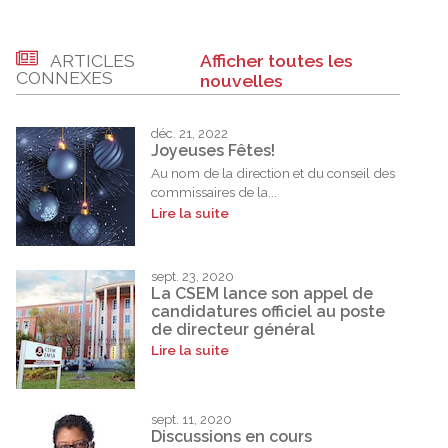
ARTICLES
Afficher toutes les
CONNEXES
nouvelles
déc. 21, 2022
Joyeuses Fêtes!
Au nom de la direction et du conseil des
commissaires de la...
Lire la suite
sept. 23, 2020
La CSEM lance son appel de
candidatures officiel au poste
de directeur général
Lire la suite
sept. 11, 2020
Discussions en cours