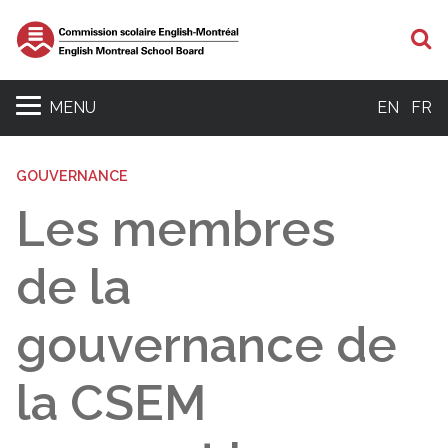
R
MENU
EN
FR
GOUVERNANCE
Les membres
de la
gouvernance de
la CSEM