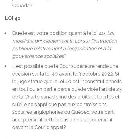
Canada?
LOI 40
Quelle est votre position quant à la loi 40,
Loi
modifiant principalement la Loi sur l'instruction
publique relativement à l’organisation et à la
gouvernance scolaires
?
Il est possible que la Cour supérieure rende une
décision sur la loi 40 avant le 3 octobre 2022. Si
le juge statue que la loi 40 est inconstitutionnelle
en tout ou en partie parce qu'elle viole l'article 23
de la Charte canadienne des droits et libertés et
qu'elle ne s’applique pas aux commissions
scolaires anglophones du Québec, votre parti
accepterait-il cette décision ou la porterait-il
devant la Cour d'appel?