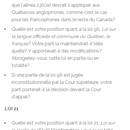
que l'alinéa 23(1)a) devrait s'appliquer aux
Québécois anglophones, comme c’est le cas
pour les francophones dans le reste du Canada?
Quelle est votre position quant à la loi 96,
Loi sur
la langue officielle et commune du Québec, le
français
? Votre parti la maintiendrait-il telle
quelle? Y apporterait-il des modifications?
Abrogeriez-vous cette loi en partie ou en
totalité?
Si une partie de la loi 96 est jugée
inconstitutionnelle par la Cour supérieure, votre
parti porterait-il la décision devant la Cour
d'appel?
LOI 21
Quelle est votre position quant à la loi 21,
Loi sur