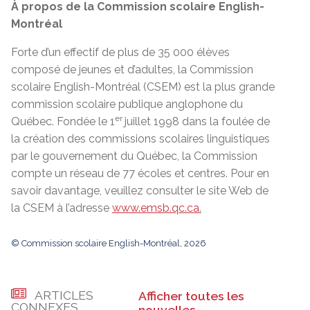
À propos de la Commission scolaire English-
Montréal
Forte d’un effectif de plus de 35 000 élèves
composé de jeunes et d’adultes, la Commission
scolaire English-Montréal (CSEM) est la plus grande
commission scolaire publique anglophone du
er
Québec. Fondée le 1
juillet 1998 dans la foulée de
la création des commissions scolaires linguistiques
par le gouvernement du Québec, la Commission
compte un réseau de 77 écoles et centres. Pour en
savoir davantage, veuillez consulter le site Web de
la CSEM à l’adresse
www.emsb.qc.ca
.
© Commission scolaire English-Montréal, 2026
ARTICLES
Afficher toutes les
CONNEXES
nouvelles