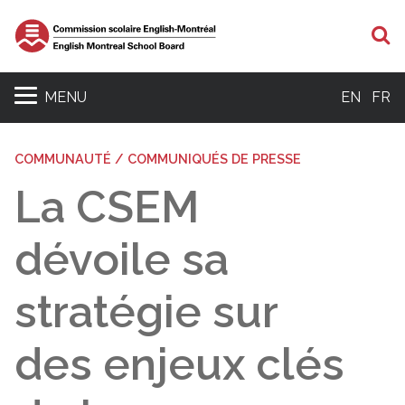
R
MENU
EN
FR
COMMUNAUTÉ / COMMUNIQUÉS DE PRESSE
La CSEM
dévoile sa
stratégie sur
des enjeux clés