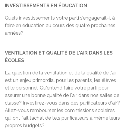
INVESTISSEMENTS EN ÉDUCATION
Quels investissements votre parti s’engagerait-il à
faire en éducation au cours des quatre prochaines
années?
VENTILATION ET QUALITÉ DE L'AIR DANS LES
ÉCOLES
La question de la ventilation et de la qualité de l'air
est un enjeu primordial pour les parents, les élèves
et le personnel. Qu’entend faire votre parti pour
assurer une bonne qualité de l'air dans nos salles de
classe? Investirez-vous dans des purificateurs d'air?
Allez-vous rembourser les commissions scolaires
qui ont fait l’achat de tels purificateurs à même leurs
propres budgets?