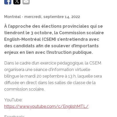
Montréal
- mercredi, septembre 14, 2022
À l’approche des élections provinciales qui se
tiendront le 3 octobre, la Commission scolaire
English-Montréal (CSEM) s’entretiendra avec
des candidats afin de soulever d’importants
enjeux en lien avec l’instruction publique.
Dans le cadre d’un exercice pédagogique, la CSEM
organisera une séance d'information virtuelle
bilingue le mardi 20 septembre à 13 h, laquelle sera
diffusée en direct dans les salles de classe de la
commission scolaire.
YouTube:
https://www.youtube.com/c/EnglishMTL/