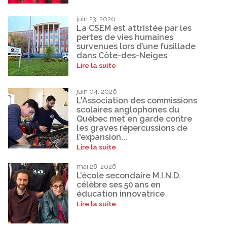
juin 23, 2026
La CSEM est attristée par les
pertes de vies humaines
survenues lors d’une fusillade
dans Côte-des-Neiges
Lire la suite
juin 04, 2026
L'Association des commissions
scolaires anglophones du
Québec met en garde contre
les graves répercussions de
l'expansion...
Lire la suite
mai 28, 2026
L’école secondaire M.I.N.D.
célèbre ses 50 ans en
éducation innovatrice
Lire la suite