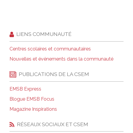
LIENS COMMUNAUTÉ
Centres scolaires et communautaires
Nouvelles et événements dans la communauté
PUBLICATIONS DE LA CSEM
EMSB Express
Blogue EMSB Focus
Magazine Inspirations
RÉSEAUX SOCIAUX ET CSEM