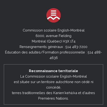
Commission scolaire English-Montréal
6000, avenue Fielding
Montréal (Québec) H3X 1T4
Renseignements généraux : 514 483-7200
Éducation des adultes/Formation professionnelle : 514 488-
4636
Reconnaissance territoriale
La Commission scolaire English-Montréal
est située sur un territoire autochtone non cédé ni
concédé,
terres traditionnelles des Kanienʼkehá:ka et d'autres
Premières Nations.