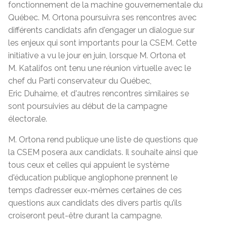
fonctionnement de la machine gouvernementale du
Québec. M. Ortona poursuivra ses rencontres avec
différents candidats afin d'engager un dialogue sur
les enjeux qui sont importants pour la CSEM. Cette
initiative a vu le jour en juin, lorsque M. Ortona et
M. Katalifos ont tenu une réunion virtuelle avec le
chef du Parti conservateur du Québec,
Eric Duhaime, et d'autres rencontres similaires se
sont poursuivies au début de la campagne
électorale.
M. Ortona rend publique une liste de questions que
la CSEM posera aux candidats. Il souhaite ainsi que
tous ceux et celles qui appuient le système
d'éducation publique anglophone prennent le
temps d’adresser eux-mêmes certaines de ces
questions aux candidats des divers partis qu’ils
croiseront peut-être durant la campagne.