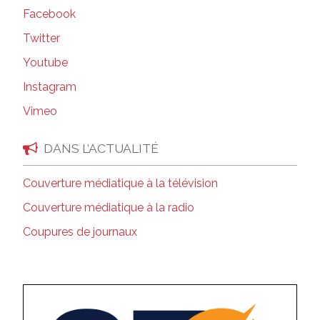
Facebook
Twitter
Youtube
Instagram
Vimeo
DANS L’ACTUALITÉ
Couverture médiatique à la télévision
Couverture médiatique à la radio
Coupures de journaux