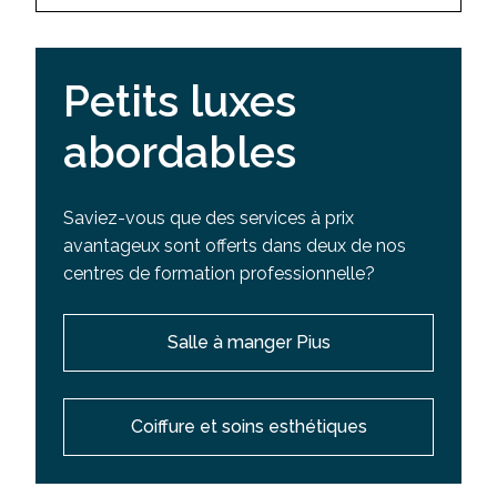
Petits luxes
abordables
Saviez-vous que des services à prix
avantageux sont offerts dans deux de nos
centres de formation professionnelle?
Salle à manger Pius
Coiffure et soins esthétiques