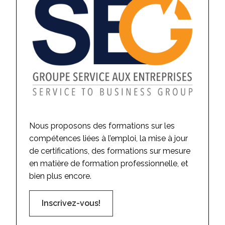
Nous proposons des formations sur les
compétences liées à l’emploi, la mise à jour
de certifications, des formations sur mesure
en matière de formation professionnelle, et
bien plus encore.
Inscrivez-vous!