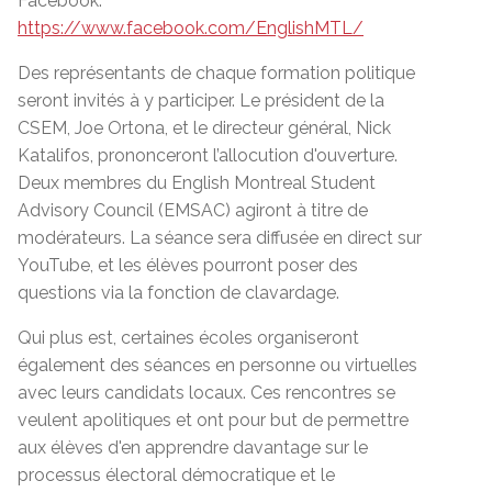
Facebook:
https://www.facebook.com/EnglishMTL/
Des représentants de chaque formation politique
seront invités à y participer. Le président de la
CSEM, Joe Ortona, et le directeur général, Nick
Katalifos, prononceront l’allocution d'ouverture.
Deux membres du English Montreal Student
Advisory Council (EMSAC) agiront à titre de
modérateurs. La séance sera diffusée en direct sur
YouTube, et les élèves pourront poser des
questions via la fonction de clavardage.
Qui plus est, certaines écoles organiseront
également des séances en personne ou virtuelles
avec leurs candidats locaux. Ces rencontres se
veulent apolitiques et ont pour but de permettre
aux élèves d'en apprendre davantage sur le
processus électoral démocratique et le