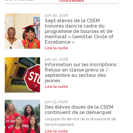
juin 30, 2026
Sept élèves de la CSEM
honorés dans le cadre du
programme de bourses et de
mentorat « GemStar Circle of
Excellence »
Lire la suite
juin 30, 2026
Information sur les inscriptions :
Retour en classe prévu le /
septembre au secteur des
jeunes
Lire la suite
juin 23, 2026
Des élèves doués de la CSEM
continuent de se démarquer
L’équipe du service de la douance et de
l’enrichissement...
Lire la suite