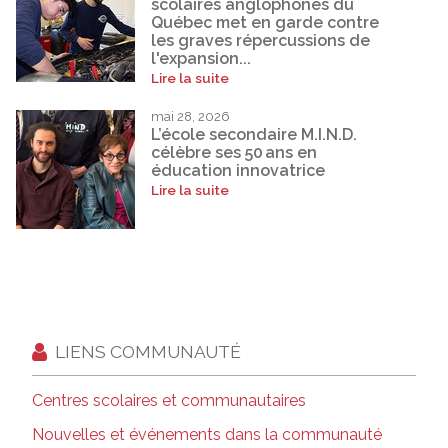
scolaires anglophones du
Québec met en garde contre
les graves répercussions de
l'expansion...
Lire la suite
mai 28, 2026
L’école secondaire M.I.N.D.
célèbre ses 50 ans en
éducation innovatrice
Lire la suite
LIENS COMMUNAUTÉ
Centres scolaires et communautaires
Nouvelles et événements dans la communauté