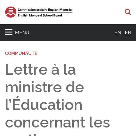
R
MENU
EN
FR
COMMUNAUTÉ
Lettre à la
ministre de
l’Éducation
concernant les