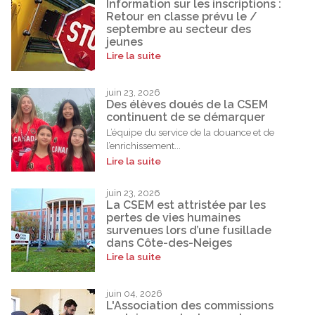
Information sur les inscriptions :
Retour en classe prévu le /
septembre au secteur des
jeunes
Lire la suite
juin 23, 2026
Des élèves doués de la CSEM
continuent de se démarquer
L’équipe du service de la douance et de
l’enrichissement...
Lire la suite
juin 23, 2026
La CSEM est attristée par les
pertes de vies humaines
survenues lors d’une fusillade
dans Côte-des-Neiges
Lire la suite
juin 04, 2026
L'Association des commissions