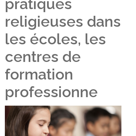
pratiques
religieuses dans
les écoles, les
centres de
formation
professionne