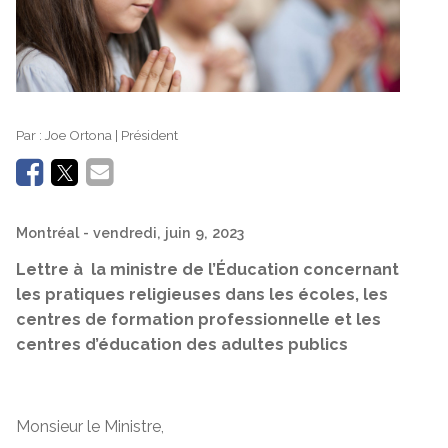
Par :
Joe Ortona | Président
Montréal
- vendredi, juin 9, 2023
Lettre à la ministre de l’Éducation concernant
les pratiques religieuses dans les écoles, les
centres de formation professionnelle et les
centres d’éducation des adultes publics
Monsieur le Ministre,