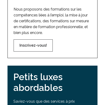
Nous proposons des formations sur les
compétences liées à l’emploi, la mise à jour
de certifications, des formations sur mesure
en matière de formation professionnelle, et
bien plus encore.
Inscrivez-vous!
Petits luxes
abordables
Saviez-vous que des services à prix