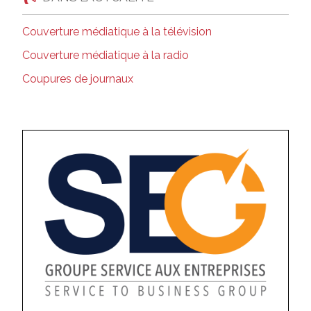
Couverture médiatique à la télévision
Couverture médiatique à la radio
Coupures de journaux