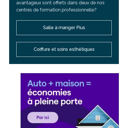
avantageux sont offerts dans deux de nos
centres de formation professionnelle?
Salle à manger Pius
Coiffure et soins esthétiques