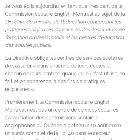
Je vous écris aujourd’hui en tant que Président de la
Commission scolaire English-Montréal au sujet de la
Directive du ministre de l’Éducation concernant les
pratiques religieuses dans les écoles, les centres de
formation professionnelle et les centres d’éducation
des adultes publics
.
La Directive oblige les centres de services scolaires
de s’assurer « dans chacune de leurs écoles et
chacun de leurs centres, qu’aucun lieu n’est utilisé, en
fait et en apparence, à des fins de pratiques
religieuses ».
Premièrement, la Commission scolaire English
Montreal n’est pas un centre de services scolaires.
L’Association des commissions scolaires
anglophones du Québec a obtenu le 10 août 2020
un sursis complet de la Loi 40 dans le secteur