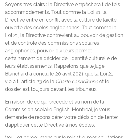
Soyons très clairs : la Directive empêcherait de tels
accommodements. Tout comme la Loi 21, la
Directive entre en conflit avec la culture de laïcité
ouverte des écoles anglophones. Tout comme la
Loi 21, la Directive contrevient au pouvoir de gestion
et de contrôle des commissions scolaires
anglophones, pouvoir qui leurs permet
certainement de décider de l’identité culturelle de
leurs établissements. Rappelons que le juge
Blanchard a conclu le 20 avril 2021 que la Loi 21
violait l’article 23 de la
Charte canadienne
et le
dossier est toujours devant les tribunaux.
En raison de ce qui précède et au nom de la
Commission scolaire English-Montréal, je vous
demande de reconsidérer votre décision de tenter
d’appliquer cette Directive à nos écoles.
Veuillez agréer, monsieur le ministre, mes salutations