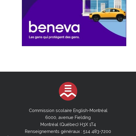
Commission scolaire English-Montréal
6000, avenue Fielding
Montréal (Québec) H3X 1T4
Renseignements généraux : 514 483-7200