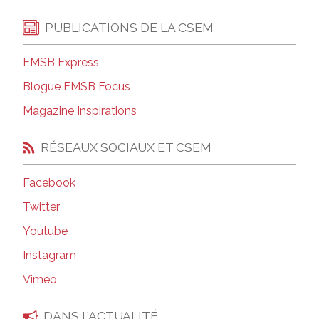
PUBLICATIONS DE LA CSEM
EMSB Express
Blogue EMSB Focus
Magazine Inspirations
RÉSEAUX SOCIAUX ET CSEM
Facebook
Twitter
Youtube
Instagram
Vimeo
DANS L’ACTUALITÉ