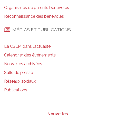
Organismes de parents bénévoles
Reconnaissance des bénévoles
MÉDIAS ET PUBLICATIONS
La CSEM dans l’actualité
Calendrier des événements
Nouvelles archivées
Salle de presse
Réseaux sociaux
Publications
Nouvelles