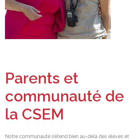
Parents et
communauté de
la CSEM
Notre communauté s’étend bien au-delà des élèves et