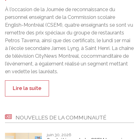
À l'occasion de la Journée de reconnaissance du
personnel enseignant de la Commission scolaire
English-Montréal (CSEM), quatre enseignants se sont vu
remettre des prix spéciaux du groupe de restaurants
Petros Taverna, ainsi que des certificats, le lundi 1er mai
à l'école secondaire James Lyng, à Saint Henri. La chaîne
de télévision CityNews Montreal, cocommanditaire de
l’événement, a également réalisé un segment mettant
en vedette les lauréats.
Lire la suite
NOUVELLES DE LA COMMUNAUTÉ
juin 30, 2026