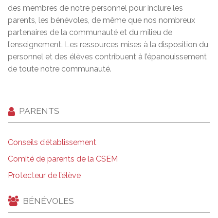
des membres de notre personnel pour inclure les
parents, les bénévoles, de même que nos nombreux
partenaires de la communauté et du milieu de
l’enseignement. Les ressources mises à la disposition du
personnel et des élèves contribuent à l’épanouissement
de toute notre communauté.
PARENTS
Conseils d’établissement
Comité de parents de la CSEM
Protecteur de l’élève
BÉNÉVOLES