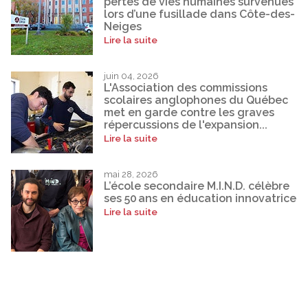
pertes de vies humaines survenues
lors d’une fusillade dans Côte-des-
Neiges
Lire la suite
juin 04, 2026
L'Association des commissions
scolaires anglophones du Québec
met en garde contre les graves
répercussions de l'expansion...
Lire la suite
mai 28, 2026
L’école secondaire M.I.N.D. célèbre
ses 50 ans en éducation innovatrice
Lire la suite