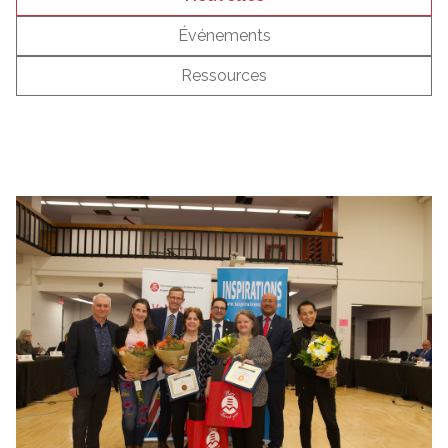
Événements
Ressources