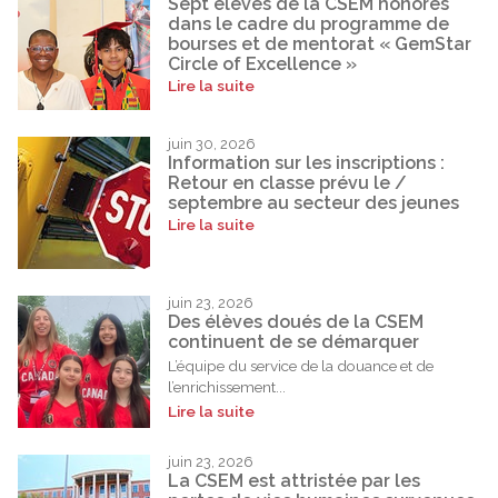
Sept élèves de la CSEM honorés
dans le cadre du programme de
bourses et de mentorat « GemStar
Circle of Excellence »
Lire la suite
juin 30, 2026
Information sur les inscriptions :
Retour en classe prévu le /
septembre au secteur des jeunes
Lire la suite
juin 23, 2026
Des élèves doués de la CSEM
continuent de se démarquer
L’équipe du service de la douance et de
l’enrichissement...
Lire la suite
juin 23, 2026
La CSEM est attristée par les