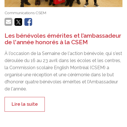
Communications CSEM
Les bénévoles émérites et l’ambassadeur
de l'année honorés à la CSEM
À l'occasion de la Semaine de l'action bénévole, qui s'est
déroulée du 16 au 23 avril dans les écoles et les centres,
la Commission scolaire English Montréal (CSEM) a
organisé une réception et une cérémonie dans le but
d’honorer quatre bénévoles émérites et l’Ambassadeur
de l'année.
Lire la suite