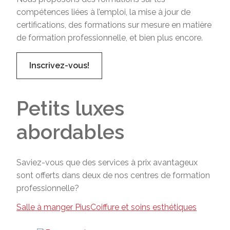
compétences liées à l’emploi, la mise à jour de
certifications, des formations sur mesure en matière
de formation professionnelle, et bien plus encore.
Inscrivez-vous!
Petits luxes
abordables
Saviez-vous que des services à prix avantageux
sont offerts dans deux de nos centres de formation
professionnelle?
Salle à manger Pius
Coiffure et soins esthétiques