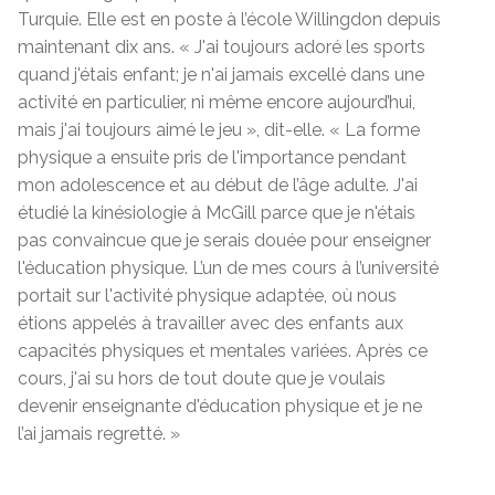
Turquie. Elle est en poste à l’école Willingdon depuis
maintenant dix ans. « J'ai toujours adoré les sports
quand j'étais enfant; je n'ai jamais excellé dans une
activité en particulier, ni même encore aujourd’hui,
mais j'ai toujours aimé le jeu », dit-elle. « La forme
physique a ensuite pris de l'importance pendant
mon adolescence et au début de l’âge adulte. J'ai
étudié la kinésiologie à McGill parce que je n'étais
pas convaincue que je serais douée pour enseigner
l'éducation physique. L’un de mes cours à l’université
portait sur l'activité physique adaptée, où nous
étions appelés à travailler avec des enfants aux
capacités physiques et mentales variées. Après ce
cours, j'ai su hors de tout doute que je voulais
devenir enseignante d'éducation physique et je ne
l’ai jamais regretté. »