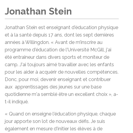
Jonathan Stein
Jonathan Stein est enseignant d'éducation physique
et à la santé depuis 17 ans, dont les sept dernières
années à Willingdon. « Avant de m’inscrire au
programme d'éducation de l'Université McGill, j'ai
été entraîneur dans divers sports et moniteur de
camp. J'ai toujours aimé travailler avec les enfants
pour les aider à acquérir de nouvelles compétences.
Donc, pour moi, devenir enseignant et contribuer
aux apprentissages des jeunes sur une base
quotidienne m'a semblé être un excellent choix », a-
t-il indiqué.
« Quand on enseigne l'éducation physique, chaque
jour apporte son lot de nouveaux défis. Je suis
également en mesure d'initier les élèves à de