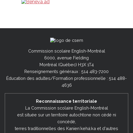
Commission scolaire English-Montréal
6000, avenue Fielding
Montréal (Québec) H3X 1T4
Renseignements généraux : 514 483-7200
Éducation des adultes/Formation professionnelle : 514 488-
4636
Reconnaissance territoriale
La Commission scolaire English-Montréal
est située sur un territoire autochtone non cédé ni
concédé,
terres traditionnelles des Kanienʼkehá:ka et d'autres