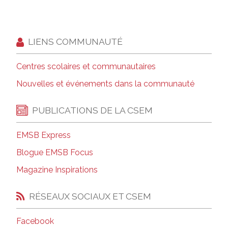
LIENS COMMUNAUTÉ
Centres scolaires et communautaires
Nouvelles et événements dans la communauté
PUBLICATIONS DE LA CSEM
EMSB Express
Blogue EMSB Focus
Magazine Inspirations
RÉSEAUX SOCIAUX ET CSEM
Facebook