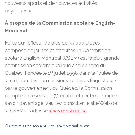
nouveaux sports et de nouvelles activités
physiques ».
À propos de la Commission scolaire English-
Montréal
Forte d’un effectif de plus de 35 000 élèves
composé de jeunes et d’adultes, la Commission
scolaire English-Montréal (CSEM) est la plus grande
commission scolaire publique anglophone du
er
Québec. Fondée le 1
juillet 1998 dans la foulée de
la création des commissions scolaires linguistiques
par le gouvernement du Québec, la Commission
compte un réseau de 73 écoles et centres. Pour en
savoir davantage, veuillez consulter le site Web de
la CSEM à l’adresse
www.emsb.qc.ca
.
© Commission scolaire English-Montréal, 2026