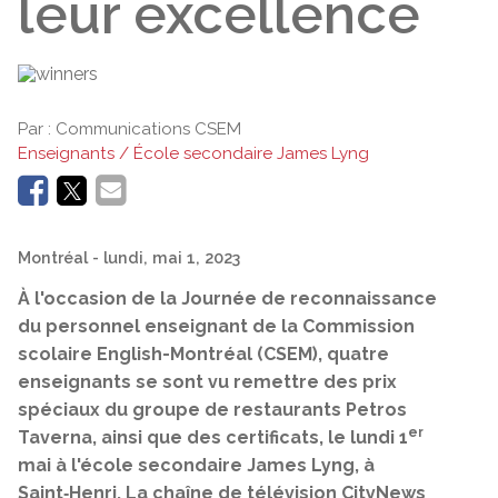
leur excellence
Par :
Communications CSEM
Enseignants / École secondaire James Lyng
Montréal
- lundi, mai 1, 2023
À l'occasion de la Journée de reconnaissance
du personnel enseignant de la Commission
scolaire English-Montréal (CSEM), quatre
enseignants se sont vu remettre des prix
spéciaux du groupe de restaurants Petros
er
Taverna, ainsi que des certificats, le lundi 1
mai à l'école secondaire James Lyng, à
Saint‑Henri. La chaîne de télévision CityNews