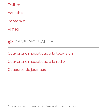
Twitter
Youtube
Instagram
Vimeo
DANS L’ACTUALITÉ
Couverture médiatique à la télévision
Couverture médiatique à la radio
Coupures de journaux
Nous proposons des formations sur les