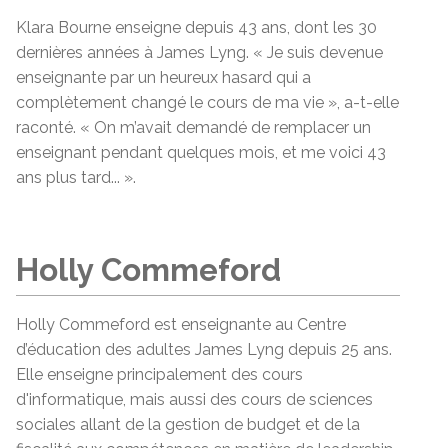
Klara Bourne enseigne depuis 43 ans, dont les 30
dernières années à James Lyng. « Je suis devenue
enseignante par un heureux hasard qui a
complètement changé le cours de ma vie », a-t-elle
raconté. « On m’avait demandé de remplacer un
enseignant pendant quelques mois, et me voici 43
ans plus tard... ».
Holly Commeford
Holly Commeford est enseignante au Centre
d’éducation des adultes James Lyng depuis 25 ans.
Elle enseigne principalement des cours
d'informatique, mais aussi des cours de sciences
sociales allant de la gestion de budget et de la