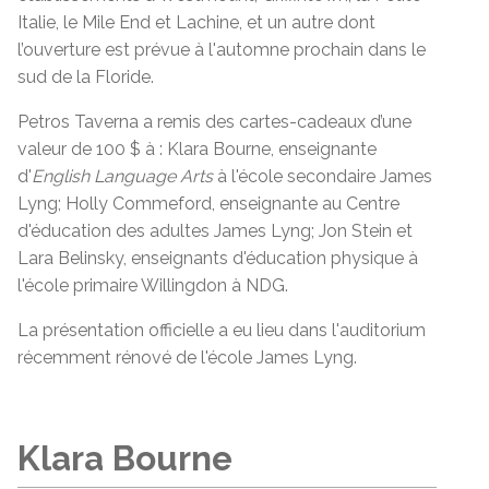
Italie, le Mile End et Lachine, et un autre dont
l’ouverture est prévue à l'automne prochain dans le
sud de la Floride.
Petros Taverna a remis des cartes-cadeaux d’une
valeur de 100 $ à : Klara Bourne, enseignante
d'
English Language Arts
à l'école secondaire James
Lyng; Holly Commeford, enseignante au Centre
d'éducation des adultes James Lyng; Jon Stein et
Lara Belinsky, enseignants d'éducation physique à
l'école primaire Willingdon à NDG.
La présentation officielle a eu lieu dans l'auditorium
récemment rénové de l'école James Lyng.
Klara Bourne