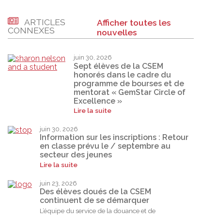
ARTICLES
Afficher toutes les
CONNEXES
nouvelles
juin 30, 2026
Sept élèves de la CSEM
honorés dans le cadre du
programme de bourses et de
mentorat « GemStar Circle of
Excellence »
Lire la suite
juin 30, 2026
Information sur les inscriptions : Retour
en classe prévu le / septembre au
secteur des jeunes
Lire la suite
juin 23, 2026
Des élèves doués de la CSEM
continuent de se démarquer
L’équipe du service de la douance et de