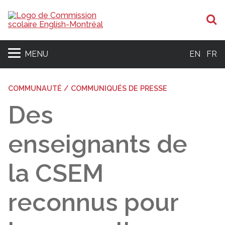
R
MENU
EN
FR
COMMUNAUTÉ / COMMUNIQUÉS DE PRESSE
Des
enseignants de
la CSEM
reconnus pour