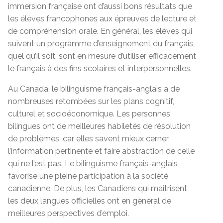
immersion française ont d’aussi bons résultats que
les élèves francophones aux épreuves de lecture et
de compréhension orale. En général, les élèves qui
suivent un programme d’enseignement du français,
quel qu’il soit, sont en mesure d’utiliser efficacement
le français à des fins scolaires et interpersonnelles.
Au Canada, le bilinguisme français-anglais a de
nombreuses retombées sur les plans cognitif,
culturel et socioéconomique. Les personnes
bilingues ont de meilleures habiletés de résolution
de problèmes, car elles savent mieux cerner
l’information pertinente et faire abstraction de celle
qui ne l’est pas. Le bilinguisme français-anglais
favorise une pleine participation à la société
canadienne. De plus, les Canadiens qui maîtrisent
les deux langues officielles ont en général de
meilleures perspectives d’emploi.