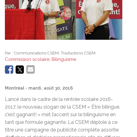
Par :
Communications CSEM, Traductions CSEM
Commission scolaire, Bilinguisme
Montréal
- mardi, août 30, 2016
Lancé dans le cadre de la rentrée scolaire 2016-
2017, le nouveau slogan de la CSEM « Être bilingue,
c’est gagnant! » met l’accent sur le bilinguisme en
tant que formule gagnante. La CSEM déploie à ce
titre une campagne de publicité complète assortie