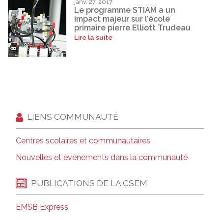
janv. 27, 2017
Le programme STIAM a un
impact majeur sur l’école
primaire pierre Elliott Trudeau
Lire la suite
LIENS COMMUNAUTÉ
Centres scolaires et communautaires
Nouvelles et événements dans la communauté
PUBLICATIONS DE LA CSEM
EMSB Express