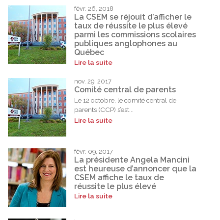
févr. 26, 2018
La CSEM se réjouit d’afficher le
taux de réussite le plus élevé
parmi les commissions scolaires
publiques anglophones au
Québec
Lire la suite
nov. 29, 2017
Comité central de parents
Le 12 octobre, le comité central de
parents (CCP) s’est...
Lire la suite
févr. 09, 2017
La présidente Angela Mancini
est heureuse d’annoncer que la
CSEM affiche le taux de
réussite le plus élevé
Lire la suite