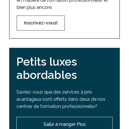
en matière de formation professionnelle, et
bien plus encore.
Inscrivez-vous!
Petits luxes
abordables
Saviez-vous que des services à prix
avantageux sont offerts dans deux de nos
centres de formation professionnelle?
Salle à manger Pius