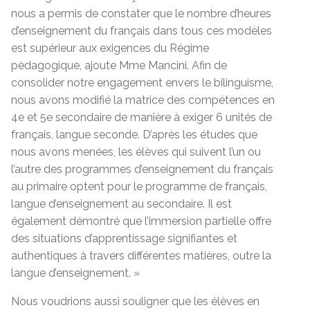
nous a permis de constater que le nombre d’heures
d’enseignement du français dans tous ces modèles
est supérieur aux exigences du Régime
pédagogique, ajoute Mme Mancini. Afin de
consolider notre engagement envers le bilinguisme,
nous avons modifié la matrice des compétences en
4e et 5e secondaire de manière à exiger 6 unités de
français, langue seconde. D’après les études que
nous avons menées, les élèves qui suivent l’un ou
l’autre des programmes d’enseignement du français
au primaire optent pour le programme de français,
langue d’enseignement au secondaire. Il est
également démontré que l’immersion partielle offre
des situations d’apprentissage signifiantes et
authentiques à travers différentes matières, outre la
langue d’enseignement. »
Nous voudrions aussi souligner que les élèves en