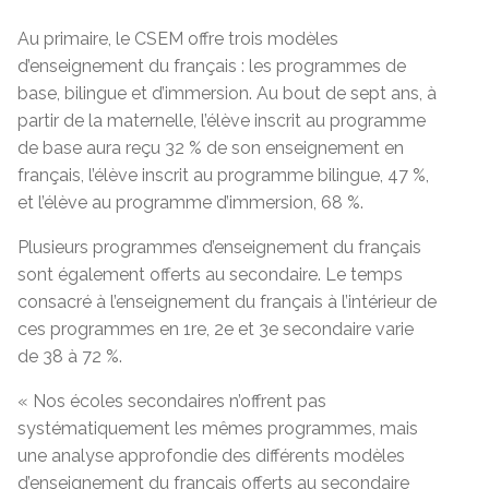
Au primaire, le CSEM offre trois modèles
d’enseignement du français : les programmes de
base, bilingue et d’immersion. Au bout de sept ans, à
partir de la maternelle, l’élève inscrit au programme
de base aura reçu 32 % de son enseignement en
français, l’élève inscrit au programme bilingue, 47 %,
et l’élève au programme d’immersion, 68 %.
Plusieurs programmes d’enseignement du français
sont également offerts au secondaire. Le temps
consacré à l’enseignement du français à l’intérieur de
ces programmes en 1re, 2e et 3e secondaire varie
de 38 à 72 %.
« Nos écoles secondaires n’offrent pas
systématiquement les mêmes programmes, mais
une analyse approfondie des différents modèles
d’enseignement du français offerts au secondaire