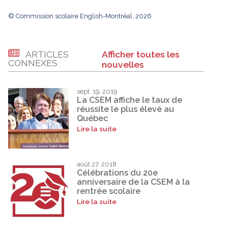
© Commission scolaire English-Montréal, 2026
ARTICLES
Afficher toutes les
CONNEXES
nouvelles
sept. 19, 2019
La CSEM affiche le taux de
réussite le plus élevé au
Québec
Lire la suite
août 27, 2018
Célébrations du 20e
anniversaire de la CSEM à la
rentrée scolaire
Lire la suite