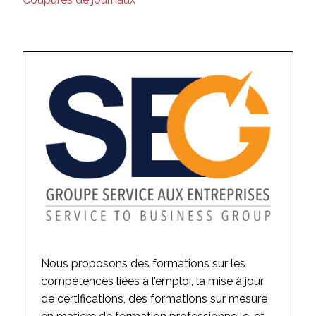
Nous proposons des formations sur les
compétences liées à l’emploi, la mise à jour
de certifications, des formations sur mesure