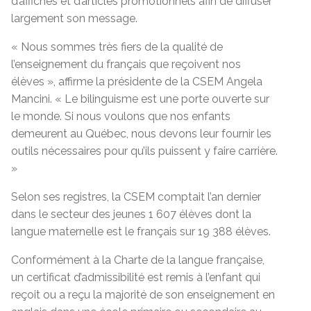
d’affiches et d’articles promotionnels afin de diffuser
largement son message.
« Nous sommes très fiers de la qualité de
l’enseignement du français que reçoivent nos
élèves », affirme la présidente de la CSEM Angela
Mancini. « Le bilinguisme est une porte ouverte sur
le monde. Si nous voulons que nos enfants
demeurent au Québec, nous devons leur fournir les
outils nécessaires pour qu’ils puissent y faire carrière.
»
Selon ses registres, la CSEM comptait l’an dernier
dans le secteur des jeunes 1 607 élèves dont la
langue maternelle est le français sur 19 388 élèves.
Conformément à la Charte de la langue française,
un certificat d’admissibilité est remis à l’enfant qui
reçoit ou a reçu la majorité de son enseignement en