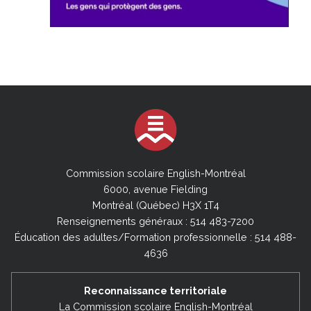
Commission scolaire English-Montréal
6000, avenue Fielding
Montréal (Québec) H3X 1T4
Renseignements généraux : 514 483-7200
Éducation des adultes/Formation professionnelle : 514 488-
4636
Reconnaissance territoriale
La Commission scolaire English-Montréal