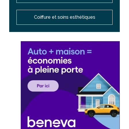
Coiffure et soins esthétiques