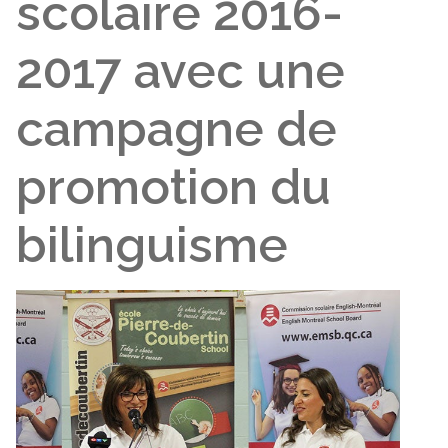
scolaire 2016-
2017 avec une
campagne de
promotion du
bilinguisme