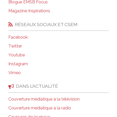
Blogue EMSB Focus
Magazine Inspirations
RÉSEAUX SOCIAUX ET CSEM
Facebook
Twitter
Youtube
Instagram
Vimeo
DANS L’ACTUALITÉ
Couverture médiatique à la télévision
Couverture médiatique à la radio
Coupures de journaux