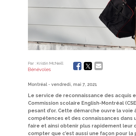
Par :
Kristin McNeill
Bénévoles
Montréal
- vendredi, mai 7, 2021
Le service de reconnaissance des acquis e
Commission scolaire English-Montréal (CSEM)
pesant d’or. Cette démarche ouvre la voie 
compétences et des connaissances dans un
faire et ainsi obtenir plus rapidement leur
compter que c’est aussi une façon pour la 