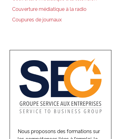
Couverture médiatique à la radio
Coupures de journaux
Nous proposons des formations sur