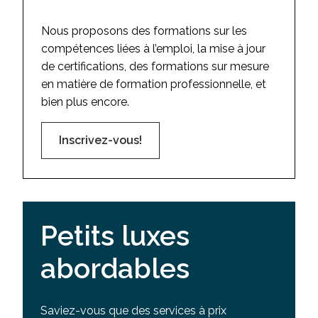
Nous proposons des formations sur les
compétences liées à l’emploi, la mise à jour
de certifications, des formations sur mesure
en matière de formation professionnelle, et
bien plus encore.
Inscrivez-vous!
Petits luxes
abordables
Saviez-vous que des services à prix