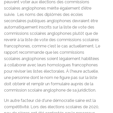
peuvent voter aux élections des commissions
scolaires anglophones mérite également d'être
suivie. Les noms des diplômés des écoles
secondaires publiques anglophones devraient être
automatiquement inscrits sur la liste de vote des
commissions scolaires anglophones plutôt que de
revenir à la liste de vote des commissions scolaires
francophones, comme c'est le cas actuellement. Le
rapport recommande que les commissions
scolaires anglophones soient légalement habilitées
à collaborer avec leurs homologues francophones
pour réviser les listes électorales. À l'heure actuelle,
une personne dont le nom ne figure pas sur la liste
doit obtenir et remplir un formulaire auprès de la
commission scolaire anglophone de sa juridiction.
Un autre facteur clé d'une démocratie saine est la
compétitivité. Lors des élections scolaires de 2020,