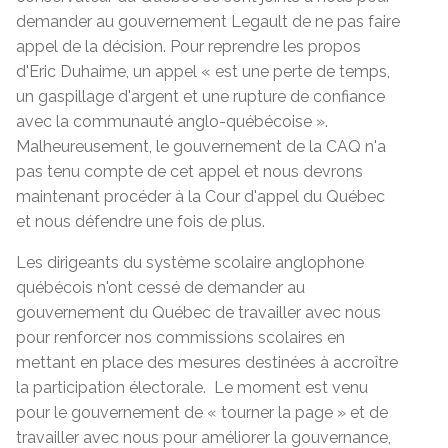
demander au gouvernement Legault de ne pas faire
appel de la décision. Pour reprendre les propos
d'Eric Duhaime, un appel « est une perte de temps,
un gaspillage d'argent et une rupture de confiance
avec la communauté anglo-québécoise ».
Malheureusement, le gouvernement de la CAQ n'a
pas tenu compte de cet appel et nous devrons
maintenant procéder à la Cour d'appel du Québec
et nous défendre une fois de plus.
Les dirigeants du système scolaire anglophone
québécois n'ont cessé de demander au
gouvernement du Québec de travailler avec nous
pour renforcer nos commissions scolaires en
mettant en place des mesures destinées à accroître
la participation électorale. Le moment est venu
pour le gouvernement de « tourner la page » et de
travailler avec nous pour améliorer la gouvernance,