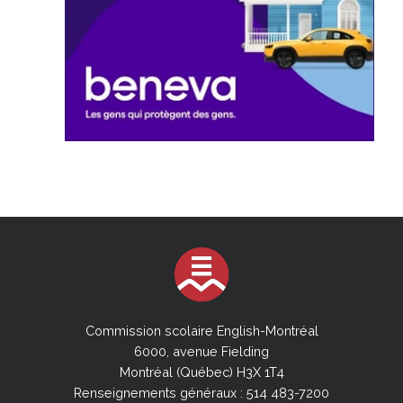
Commission scolaire English-Montréal
6000, avenue Fielding
Montréal (Québec) H3X 1T4
Renseignements généraux : 514 483-7200