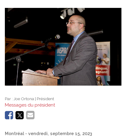
Par :
Joe Ortona | Président
Messages du président
Montréal
- vendredi, septembre 15, 2023