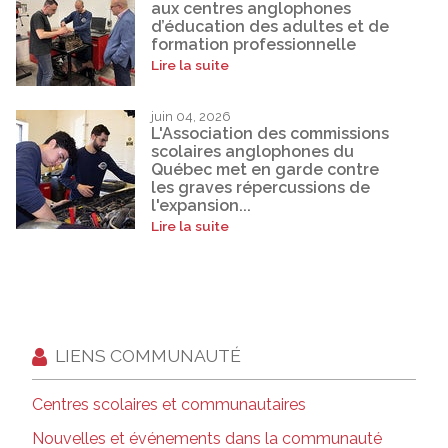
aux centres anglophones
d’éducation des adultes et de
formation professionnelle
Lire la suite
juin 04, 2026
L'Association des commissions
scolaires anglophones du
Québec met en garde contre
les graves répercussions de
l'expansion...
Lire la suite
LIENS COMMUNAUTÉ
Centres scolaires et communautaires
Nouvelles et événements dans la communauté