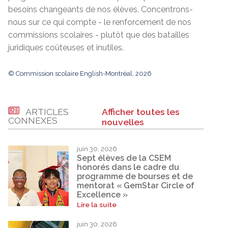
besoins changeants de nos élèves. Concentrons-
nous sur ce qui compte - le renforcement de nos
commissions scolaires - plutôt que des batailles
juridiques coûteuses et inutiles.
© Commission scolaire English-Montréal, 2026
ARTICLES
Afficher toutes les
CONNEXES
nouvelles
juin 30, 2026
Sept élèves de la CSEM
honorés dans le cadre du
programme de bourses et de
mentorat « GemStar Circle of
Excellence »
Lire la suite
juin 30, 2026