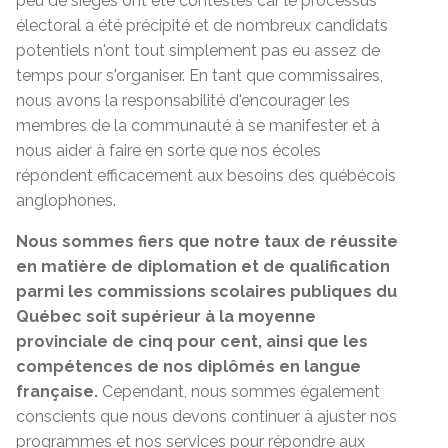
peu de sièges ont été contestés car le processus
électoral a été précipité et de nombreux candidats
potentiels n'ont tout simplement pas eu assez de
temps pour s'organiser. En tant que commissaires,
nous avons la responsabilité d'encourager les
membres de la communauté à se manifester et à
nous aider à faire en sorte que nos écoles
répondent efficacement aux besoins des québécois
anglophones.
Nous sommes fiers que notre taux de réussite
en matière de diplomation et de qualification
parmi les commissions scolaires publiques du
Québec soit supérieur à la moyenne
provinciale de cinq pour cent, ainsi que les
compétences de nos diplômés en langue
française.
Cependant, nous sommes également
conscients que nous devons continuer à ajuster nos
programmes et nos services pour répondre aux