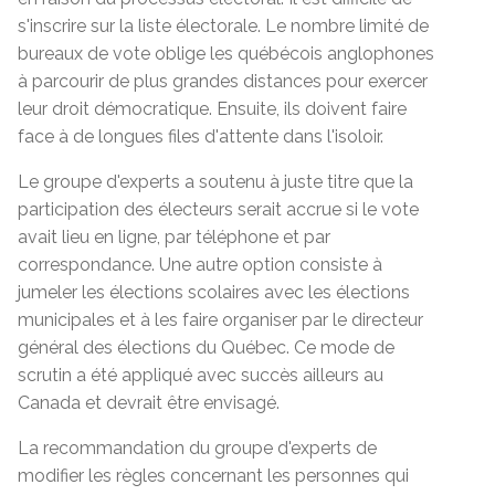
s'inscrire sur la liste électorale. Le nombre limité de
bureaux de vote oblige les québécois anglophones
à parcourir de plus grandes distances pour exercer
leur droit démocratique. Ensuite, ils doivent faire
face à de longues files d'attente dans l'isoloir.
Le groupe d'experts a soutenu à juste titre que la
participation des électeurs serait accrue si le vote
avait lieu en ligne, par téléphone et par
correspondance. Une autre option consiste à
jumeler les élections scolaires avec les élections
municipales et à les faire organiser par le directeur
général des élections du Québec. Ce mode de
scrutin a été appliqué avec succès ailleurs au
Canada et devrait être envisagé.
La recommandation du groupe d'experts de
modifier les règles concernant les personnes qui