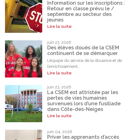
Information sur les inscriptions :
Retour en classe prévu le /
septembre au secteur des
jeunes
Lire la suite
juin 23, 2026
Des élèves doués de la CSEM
continuent de se démarquer
L’équipe du service de la douance et de
l’enrichissement...
Lire la suite
juin 23, 2026
La CSEM est attristée par les
pertes de vies humaines
survenues lors d’une fusillade
dans Côte-des-Neiges
Lire la suite
juin 04, 2026
Priver les apprenants d’accès