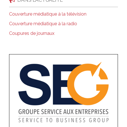
Couverture médiatique à la télévision
Couverture médiatique à la radio
Coupures de journaux