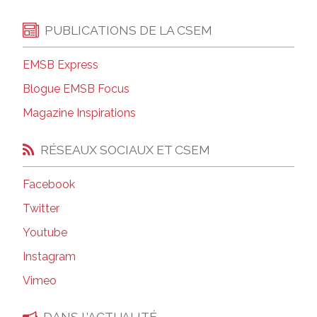
PUBLICATIONS DE LA CSEM
EMSB Express
Blogue EMSB Focus
Magazine Inspirations
RÉSEAUX SOCIAUX ET CSEM
Facebook
Twitter
Youtube
Instagram
Vimeo
DANS L’ACTUALITÉ