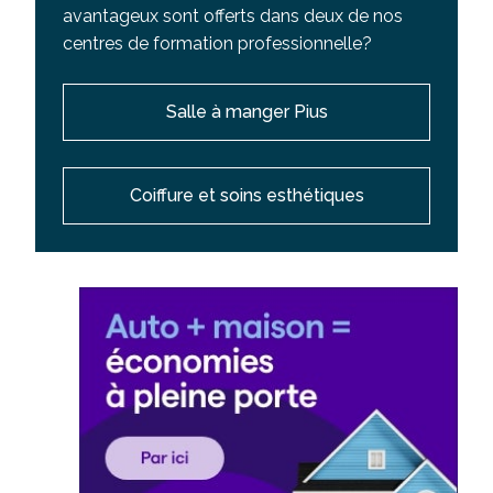
avantageux sont offerts dans deux de nos
centres de formation professionnelle?
Salle à manger Pius
Coiffure et soins esthétiques