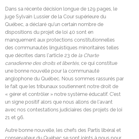
Dans sa récente décision longue de 129 pages, le
juge Sylvain Lussier de la Cour supérieure du
Québec, a déclaré qu'un certain nombre de
dispositions du projet de loi 40 sont en
manquement aux protections constitutionnelles
des communautés linguistiques minoritaires telles
que décrites dans l'article 23 de
la Charte
canadienne des droits et libertés
, ce qui constitue
une bonne nouvelle pour la communauté
anglophone du Québec. Nous sommes rassurés par
le fait que les tribunaux soutiennent notre droit de
« gérer et contrôler » notre système éducatif. C'est
un signe positif alors que nous allons de l'avant
avec nos contestations judiciaires des projets de loi
21 et 96.
Autre bonne nouvelle, les chefs des Partis libéral et
conservateur du Québec se sont joints à nous pour