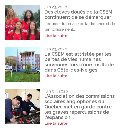
juin 23, 2026
Des élèves doués de la CSEM
continuent de se démarquer
L’équipe du service de la douance et de
l’enrichissement...
Lire la suite
juin 23, 2026
La CSEM est attristée par les
pertes de vies humaines
survenues lors d’une fusillade
dans Côte-des-Neiges
Lire la suite
juin 04, 2026
L'Association des commissions
scolaires anglophones du
Québec met en garde contre
les graves répercussions de
l'expansion...
Lire la suite