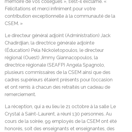
mémoire de vos collègues », s’est-il exclamé. «
Félicitations et merci infiniment pour votre
contribution exceptionnelle à la communauté de la
CSEM. »
Le directeur général adjoint (Administration) Jack
Chadirdjian, la directrice générale adjointe
(Éducation) Pela Nickoletopoulos, le directeur
régional (Ouest) Jimmy Giannacopoulos, la
directrice régionale (SEAFP) Angela Spagnolo,
plusieurs commissaires de la CSEM ainsi que des
cadres supérieurs étaient présents pour l’occasion
et ont remis à chacun des retraités un cadeau de
remerciement.
La réception, qui a eu lieu le 21 octobre à la salle Le
Crystal à Saint-Laurent, a réuni 130 personnes. Au
cours de la soirée, 99 employés de la CSEM ont été
honorés, soit des enseignants et enseignantes, des