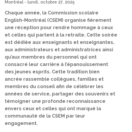
Montréal
- lundi, octobre 27, 2025
Chaque année, la Commission scolaire
English-Montréal (CSEM) organise fièrement
une réception pour rendre hommage à ceux
et celles qui partent à la retraite. Cette soirée
est dédiée aux enseignants et enseignantes,
aux administrateurs et administratrices ainsi
qu’aux membres du personnel qui ont
consacré leur carrière à l’épanouissement
des jeunes esprits. Cette tradition bien
ancrée rassemble collègues, familles et
membres du conseil afin de célébrer les
années de service, partager des souvenirs et
témoigner une profonde reconnaissance
envers ceux et celles qui ont marqué la
communauté de la CSEM par leur
engagement.