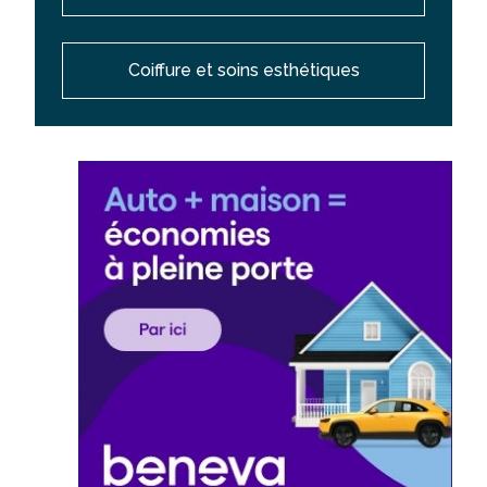
Coiffure et soins esthétiques