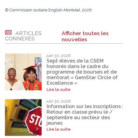
© Commission scolaire English-Montréal, 2026
ARTICLES
Afficher toutes les
CONNEXES
nouvelles
juin 30, 2026
Sept élèves de la CSEM
honorés dans le cadre du
programme de bourses et de
mentorat « GemStar Circle of
Excellence »
Lire la suite
juin 30, 2026
Information sur les inscriptions :
Retour en classe prévu le /
septembre au secteur des
jeunes
Lire la suite