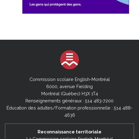
Commission scolaire English-Montréal
6000, avenue Fielding
Montréal (Québec) H3X 1T4
Renseignements généraux : 514 483-7200
Éducation des adultes/Formation professionnelle : 514 488-
4636
Reconnaissance territoriale
La Commission scolaire English-Montréal