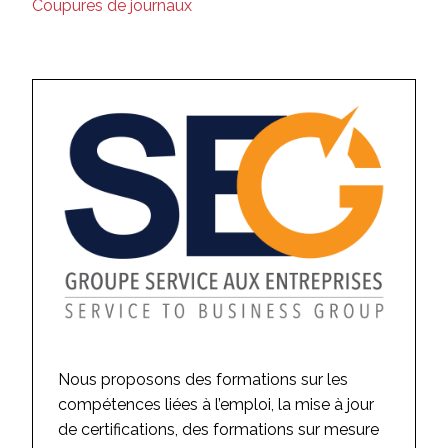
Coupures de journaux
Nous proposons des formations sur les
compétences liées à l’emploi, la mise à jour
de certifications, des formations sur mesure