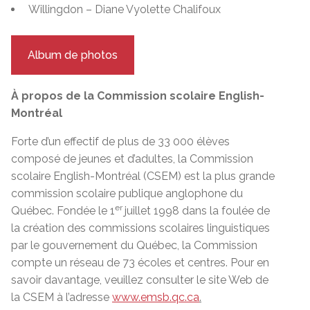
Willingdon – Diane Vyolette Chalifoux
Album de photos
À propos de la Commission scolaire English-
Montréal
Forte d’un effectif de plus de 33 000 élèves
composé de jeunes et d’adultes, la Commission
scolaire English-Montréal (CSEM) est la plus grande
commission scolaire publique anglophone du
er
Québec. Fondée le 1
juillet 1998 dans la foulée de
la création des commissions scolaires linguistiques
par le gouvernement du Québec, la Commission
compte un réseau de 73 écoles et centres. Pour en
savoir davantage, veuillez consulter le site Web de
la CSEM à l’adresse
www.emsb.qc.ca
.