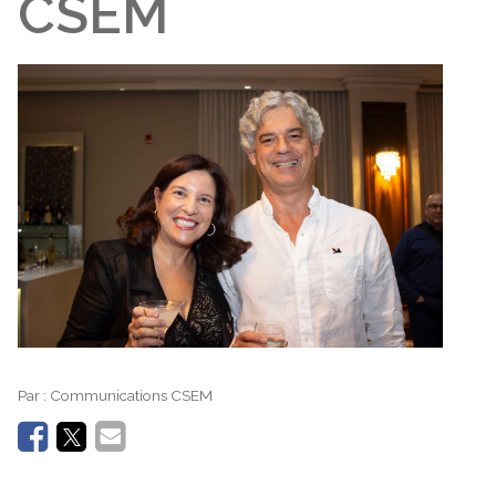
CSEM
Par :
Communications CSEM