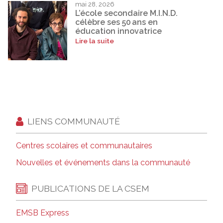
mai 28, 2026
L’école secondaire M.I.N.D.
célèbre ses 50 ans en
éducation innovatrice
Lire la suite
LIENS COMMUNAUTÉ
Centres scolaires et communautaires
Nouvelles et événements dans la communauté
PUBLICATIONS DE LA CSEM
EMSB Express