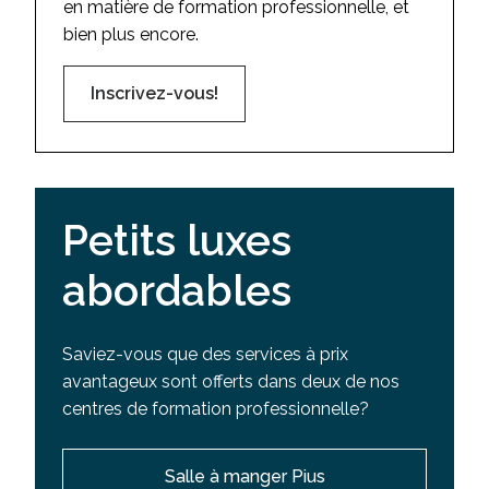
en matière de formation professionnelle, et
bien plus encore.
Inscrivez-vous!
Petits luxes
abordables
Saviez-vous que des services à prix
avantageux sont offerts dans deux de nos
centres de formation professionnelle?
Salle à manger Pius