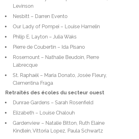
Levinson
Nesbitt – Darren Evento
Our Lady of Pompei – Louise Hamelin
Philip E. Layton – Julia Waks
Pierre de Coubertin – Ida Pisano
Rosemount – Nathalie Beudoin, Pierre
Labrecque
St. Raphaël
– Maria Donato, Josée Fleury,
Clementina Fraga
Retraités des écoles du secteur ouest
Dunrae Gardens – Sarah Rosenfield
Elizabeth – Louise Chalouh
Gardenview – Natalie Bitton, Ruth Elaine
Kindlein, Vittoria Lopez, Paula Schwartz