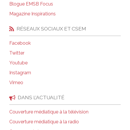
Blogue EMSB Focus
Magazine Inspirations
RÉSEAUX SOCIAUX ET CSEM
Facebook
Twitter
Youtube
Instagram
Vimeo
DANS L’ACTUALITÉ
Couverture médiatique à la télévision
Couverture médiatique à la radio